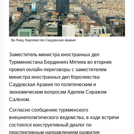
Эр-Рияд, Королевство Саудовская Аравия
Заместитель министра иностранных дел
Туркменистана Бердинияз Мятиев во вторник
провел онлайн-переговоры с заместителем
министра иностранных дел Королевства
Саудовская Аравия по политическим и
экономическим вопросам Аделем Сиражом
Салехом.
Согласно сообщению туркменского
внешнеполитического ведомства, в ходе встречи
состоялся конструктивный диалог по
перспективным направлениям развития