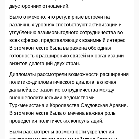
двусторонних отношений.
Было отмечено, что регулярные встречи на
различных уровнях способствуют активизации и
углублению взаимовыгодного сотрудничества во
всех сферах, представляющих взаимный интерес.
В этом контексте была выражена обоюдная
готовность к расширению связей и к организации
визитов делегаций двух стран.
Дипломаты рассмотрели возможности расширения
политико-дипломатического диалога, включая
дальнейшее развитие сотрудничества между
внешнеполитическими ведомствами
Туркменистана и Королевства Саудовская Аравия.
В этом контексте была отмечена важная роль
проведения политических консультаций.
Были рассмотрены возможности укрепления