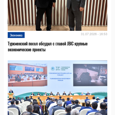
31.07.2026 - 16:53
Экономика
Туркменский посол обсудил с главой JBIC крупные
экономические проекты