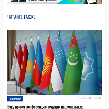
ЧИТАЙТЕ ТАКЖЕ
07.08.2026 - 13:07
Экономика
Баку примет конференцию ведущих национальных