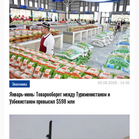
05.08.2026 - 14:35
Экономика
Январь-июнь: Товарооборот между Туркменистаном и
Узбекистаном превысил $598 млн