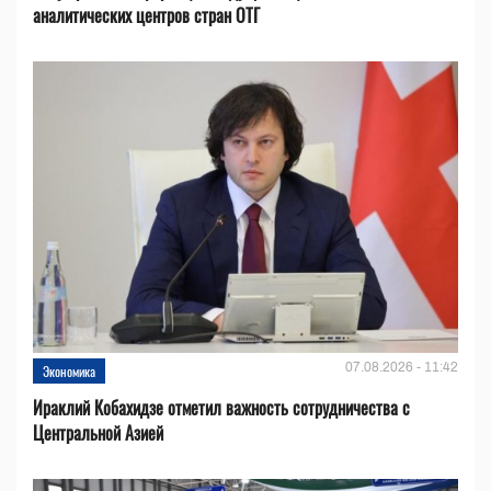
аналитических центров стран ОТГ
07.08.2026 - 11:42
Экономика
Ираклий Кобахидзе отметил важность сотрудничества с
Центральной Азией