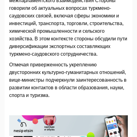
межпарламентского взаимодействия Стороны
говорили об актуальных вопросах туркмено-
саудовских связей, включая сферы экономики и
инвестиций, транспорта, торговли, строительства,
химической промышленности и сельского
хозяйства. В этом контексте стороны обсудили пути
диверсификации экспортных составляющих
туркмено-саудовского сотрудничества.
Отмечая приверженность укреплению
двусторонних культурно-гуманитарных отношений,
вице-министры подчеркнули заинтересованность в
развитии контактов в области образования, науки,
спорта и туризма.