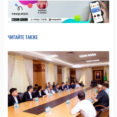
ЧИТАЙТЕ ТАКЖЕ