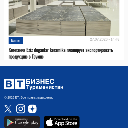
27.07.2026 - 14:48
Бизнес
Компания Eziz doganlar keramika планирует экспортировать
продукцию в Грузию
© 2026 БТ. Все права защищены.