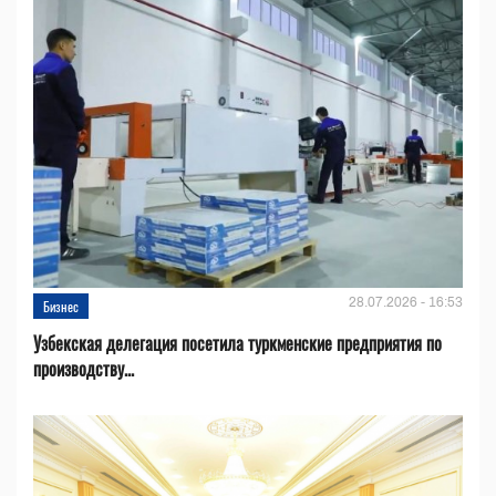
28.07.2026 - 16:53
Бизнес
Узбекская делегация посетила туркменские предприятия по
производству...