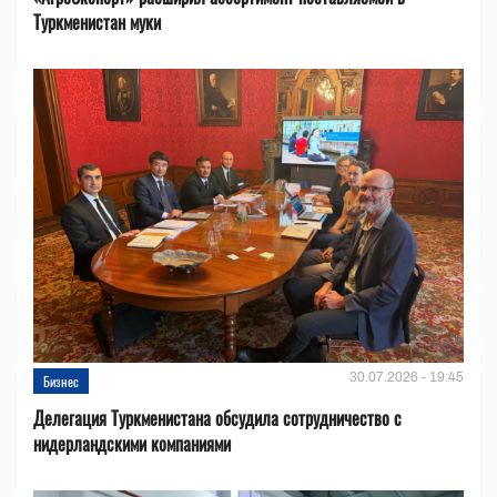
Туркменистан муки
30.07.2026 - 19:45
Бизнес
Делегация Туркменистана обсудила сотрудничество с
нидерландскими компаниями