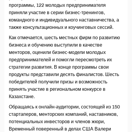
программы, 122 молодых предпринимателя
приняли участие в серии бизнес-тренингов,
командного и индивидуального наставничества, а
также консультационных и коучинговых сессий.
Как отмечается, шесть местных фирм по развитию
бизнеса и обучению выступили в качестве
менторов, оценили бизнес-модели молодых
предпринимателей и помогли пересмотреть их
стратегии развития. В конце программы свои
продукты представили десять финалистов. Шесть
победителей получили призы и возможность
принять участие в региональном конкурсе в
Казахстане.
Обращаясь к онлайн-аудитории, состоящей из 150
стартаперов, менторских компаний, наставников,
потенциальных инвесторов и членов жюри,
Временный поверенный в делах США Валери