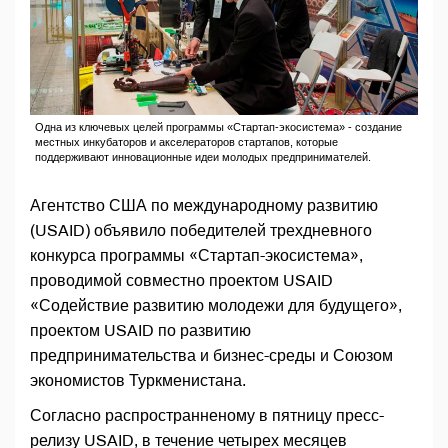
Одна из ключевых целей программы «Стартап-экосистема» - создание
местных инкубаторов и акселераторов стартапов, которые
поддерживают инновационные идеи молодых предпринимателей.
Агентство США по международному развитию
(USAID) объявило победителей трехдневного
конкурса программы «Стартап-экосистема»,
проводимой совместно проектом USAID
«Содействие развитию молодежи для будущего»,
проектом USAID по развитию
предпринимательства и бизнес-среды и Союзом
экономистов Туркменистана.
Согласно распространненому в пятницу пресс-
релизу USAID, в течение четырех месяцев