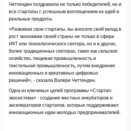
Читтенден поздравила не только победителей, но и
все стартапы с успешным воплощением их идей в
реальные продукты.
«Развивая свои стартапы, вы вносите свой вклад в
рост экономики своей страны не только в сфере
ИКТ или технологического сектора, но и в других,
более традиционных секторах, таких как сельское
хозяйство, пищевая промышленность и
текстильная промышленность, путем внедрения
инновационных и креативных цифровых
решений», - сказала Валери Читтенден.
Одна из ключевых целей программы «Стартап-
экосистема» - создание местных инкубаторов и
акселераторов стартапов, которые поддерживают
инновационные идеи молодых предпринимателей.