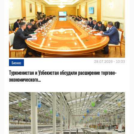
28.07.2026 - 10:03
Бизнес
Туркменистан и Узбекистан обсудили расширение торгово-
экономического...