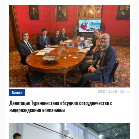
30.07.2026 - 19:45
Бизнес
Делегация Туркменистана обсудила сотрудничество с
нидерландскими компаниями