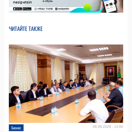
ЧИТАЙТЕ ТАКЖЕ
06.08.2026 - 13:50
Бизнес