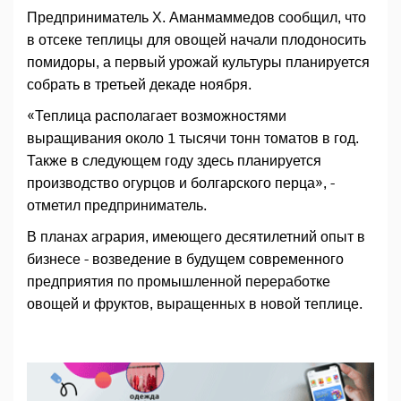
Предприниматель Х. Аманмаммедов сообщил, что
в отсеке теплицы для овощей начали плодоносить
помидоры, а первый урожай культуры планируется
собрать в третьей декаде ноября.
«Теплица располагает возможностями
выращивания около 1 тысячи тонн томатов в год.
Также в следующем году здесь планируется
производство огурцов и болгарского перца», -
отметил предприниматель.
В планах агрария, имеющего десятилетний опыт в
бизнесе - возведение в будущем современного
предприятия по промышленной переработке
овощей и фруктов, выращенных в новой теплице.