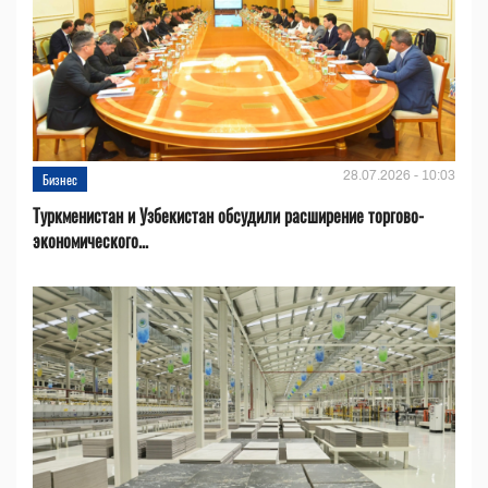
28.07.2026 - 10:03
Бизнес
Туркменистан и Узбекистан обсудили расширение торгово-
экономического...