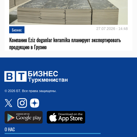
27.07.2026 - 14:48
Бизнес
Компания Eziz doganlar keramika планирует экспортировать
продукцию в Грузию
© 2026 БТ. Все права защищены.
О НАС