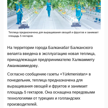
Теплица предназначена для выращивания овощей и фруктов и занимает
площадь 5 гектаров.
На территории города Балканабат Балканского
велаята введена в эксплуатацию новая теплица,
принадлежащая предпринимателю Халмаммету
Аманмаммедову.
Согласно сообщению газеты «Türkmenistan» в
понедельник, теплица предназначена для
выращивания овощей и фруктов и занимает
площадь 5 гектаров. Она оснащена передовыми
технологиями от турецких и голландских
производителей.