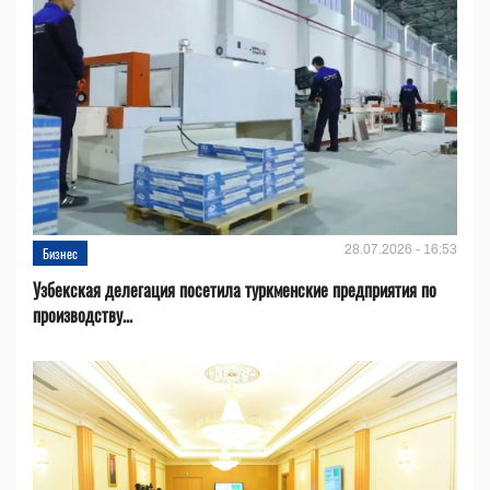
28.07.2026 - 16:53
Бизнес
Узбекская делегация посетила туркменские предприятия по
производству...