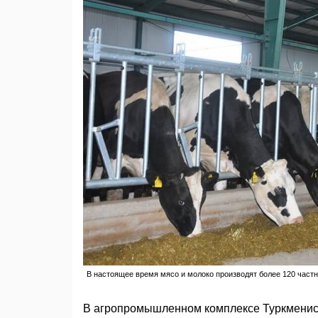
В настоящее время мясо и молоко производят более 120 част
В агропромышленном комплексе Туркменис