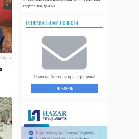
квартал 150, дом 59
ОТПРАВИТЬ НАМ НОВОСТИ
- 19:45
ла
Присылайте свои пресс-релизы!
ОТПРАВИТЬ