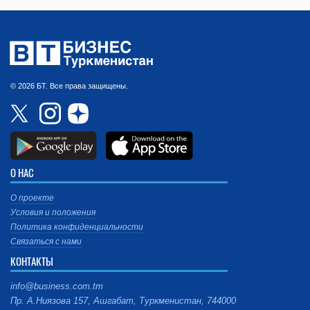
© 2026 БТ. Все права защищены.
О НАС
О проекте
Условия и положения
Политика конфиденциальности
Связаться с нами
КОНТАКТЫ
info@business.com.tm
Пр. А.Ниязова 157, Ашгабат, Туркменистан, 744000