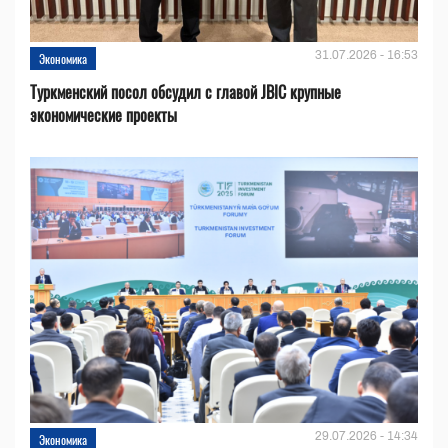
31.07.2026 - 16:53
Экономика
Туркменский посол обсудил с главой JBIC крупные
экономические проекты
29.07.2026 - 14:34
Экономика