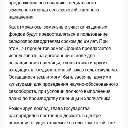
предложения по созданию специального
земельного фонда сельскохозяйственного
назначения.
Как отмечалось, земельные участки из данных
фондов будут предоставляться в пользование
сельхозпроизводителям сроком до 99 лет. При
этом, 70 процентов земель фонда предлагается
использовать на договорной основе для
выращивания пшеницы, хлопчатника и других
входящих в государственный заказ сельхозкультур.
Оставшиеся земли могут быть засеяны другими
культурами для проведения научно-обоснованного
севооборота, при условии полного выполнения
плана по производству пшеницы и хлопчатника.
Резюмируя доклад, глава государства
распорядился постоянно держать в центре
внимания осуществляемые в сельском хозяйстве