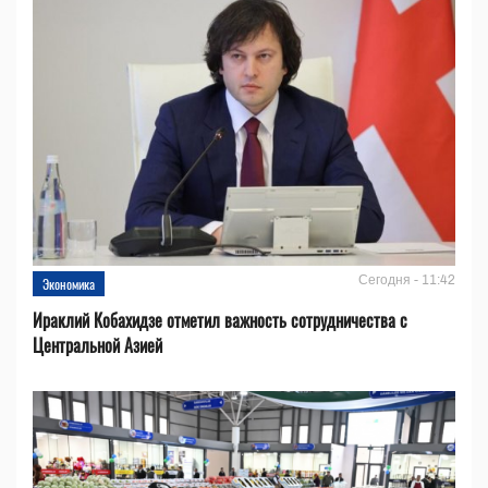
Сегодня - 11:42
Экономика
Ираклий Кобахидзе отметил важность сотрудничества с
Центральной Азией