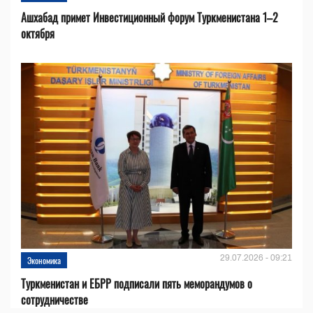
Ашхабад примет Инвестиционный форум Туркменистана 1–2
октября
29.07.2026 - 09:21
Экономика
Туркменистан и ЕБРР подписали пять меморандумов о
сотрудничестве