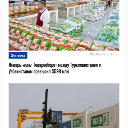
05.08.2026 - 14:35
Экономика
Январь-июнь: Товарооборот между Туркменистаном и
Узбекистаном превысил $598 млн