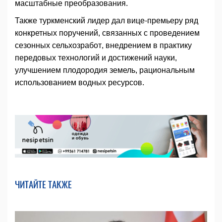
масштабные преобразования.
Также туркменский лидер дал вице-премьеру ряд
конкретных поручений, связанных с проведением
сезонных сельхозработ, внедрением в практику
передовых технологий и достижений науки,
улучшением плодородия земель, рациональным
использованием водных ресурсов.
ЧИТАЙТЕ ТАКЖЕ