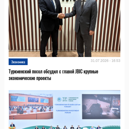
31.07.2026 - 16:53
Экономика
Туркменский посол обсудил с главой JBIC крупные
экономические проекты