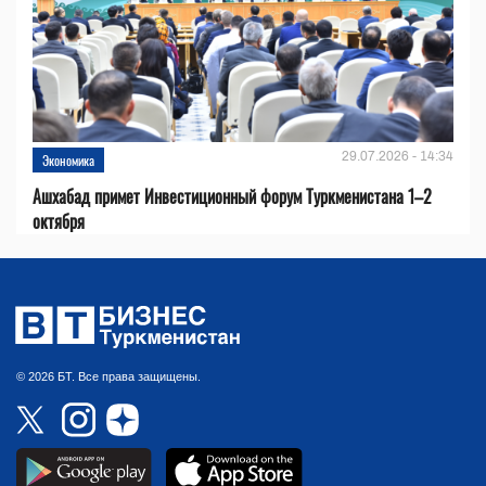
29.07.2026 - 14:34
Экономика
Ашхабад примет Инвестиционный форум Туркменистана 1–2
октября
© 2026 БТ. Все права защищены.