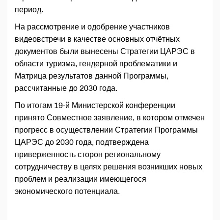
период.
На рассмотрение и одобрение участников
видеовстречи в качестве основных отчётных
документов были вынесены Стратегии ЦАРЭС в
области туризма, гендерной проблематики и
Матрица результатов данной Программы,
рассчитанные до 2030 года.
По итогам 19-й Министерской конференции
принято Совместное заявление, в котором отмечен
прогресс в осуществлении Стратегии Программы
ЦАРЭС до 2030 года, подтверждена
приверженность сторон региональному
сотрудничеству в целях решения возникших новых
проблем и реализации имеющегося
экономического потенциала.