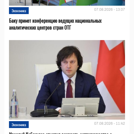
07.08.2026 - 13:07
Экономика
Баку примет конференцию ведущих национальных
аналитических центров стран ОТГ
07.08.2026 - 11:42
Экономика