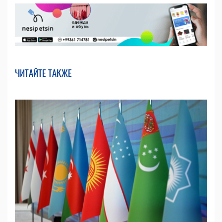
ЧИТАЙТЕ ТАКЖЕ