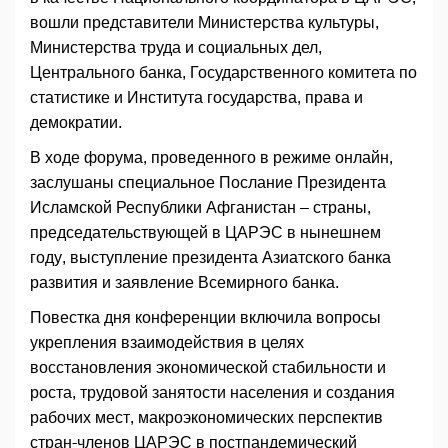
вошли представители Министерства культуры,
Министерства труда и социальных дел,
Центрального банка, Государственного комитета по
статистике и Института государства, права и
демократии.
В ходе форума, проведенного в режиме онлайн,
заслушаны специальное Послание Президента
Исламской Республики Афганистан – страны,
председательствующей в ЦАРЭС в нынешнем
году, выступление президента Азиатского банка
развития и заявление Всемирного банка.
Повестка дня конференции включила вопросы
укрепления взаимодействия в целях
восстановления экономической стабильности и
роста, трудовой занятости населения и создания
рабочих мест, макроэкономических перспектив
стран-членов ЦАРЭС в постпандемический