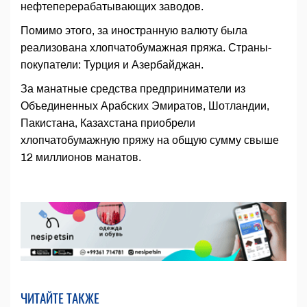
нефтеперерабатывающих заводов.
Помимо этого, за иностранную валюту была
реализована хлопчатобумажная пряжа. Страны-
покупатели: Турция и Азербайджан.
За манатные средства предприниматели из
Объединенных Арабских Эмиратов, Шотландии,
Пакистана, Казахстана приобрели
хлопчатобумажную пряжу на общую сумму свыше
12 миллионов манатов.
ЧИТАЙТЕ ТАКЖЕ