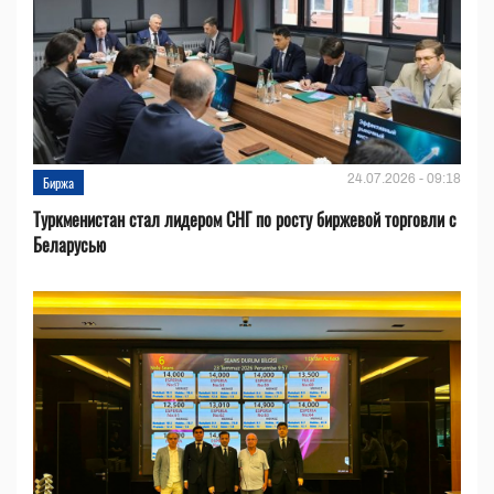
24.07.2026 - 09:18
Биржа
Туркменистан стал лидером СНГ по росту биржевой торговли с
Беларусью