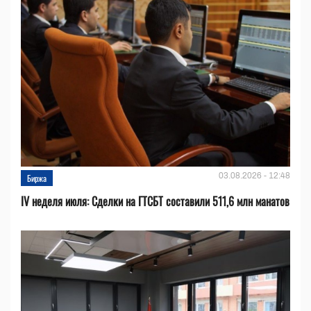
03.08.2026 - 12:48
Биржа
IV неделя июля: Сделки на ГТСБТ составили 511,6 млн манатов