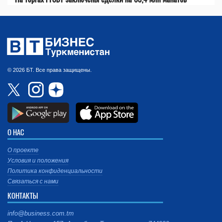
© 2026 БТ. Все права защищены.
О НАС
О проекте
Условия и положения
Политика конфиденциальности
Связаться с нами
КОНТАКТЫ
info@business.com.tm