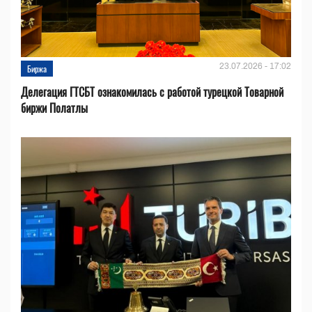
23.07.2026 - 17:02
Биржа
Делегация ГТСБТ ознакомилась с работой турецкой Товарной
биржи Полатлы