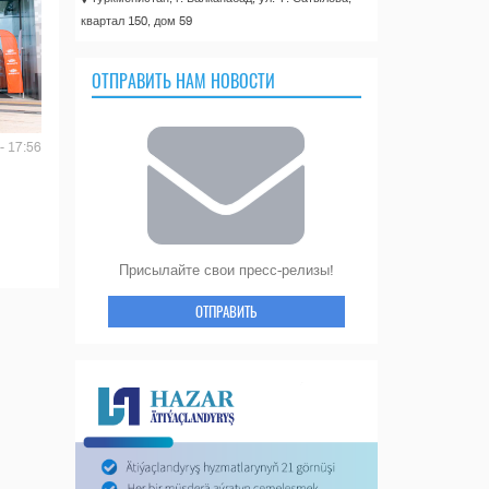
квартал 150, дом 59
ОТПРАВИТЬ НАМ НОВОСТИ
- 17:56
Присылайте свои пресс-релизы!
ОТПРАВИТЬ