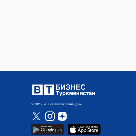
© 2026 БТ. Все права защищены.