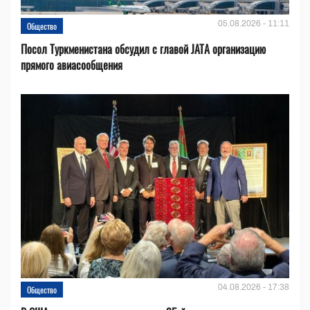
05.08.2026 - 11:11
Общество
Посол Туркменистана обсудил с главой JATA организацию
прямого авиасообщения
04.08.2026 - 17:38
Общество