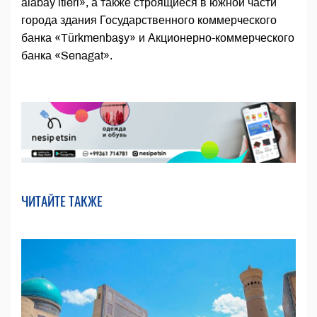
alabaý itleri», а также строящиеся в южной части
города здания Государственного коммерческого
банка «Türkmenbaşy» и Акционерно-коммерческого
банка «Senagat».
ЧИТАЙТЕ ТАКЖЕ