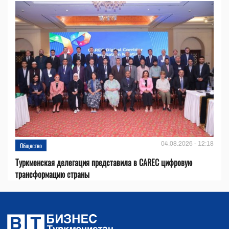
04.08.2026 - 12:18
Общество
Туркменская делегация представила в CAREC цифровую
трансформацию страны