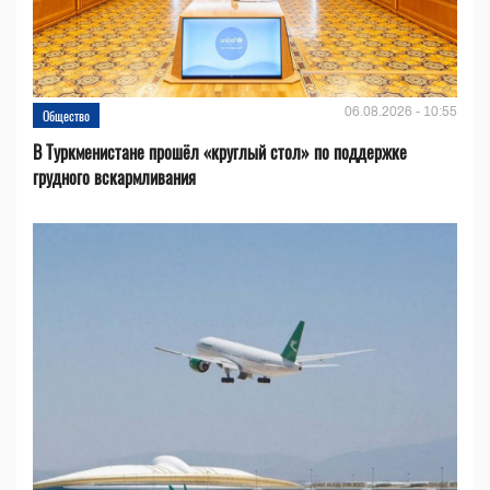
06.08.2026 - 10:55
Общество
В Туркменистане прошёл «круглый стол» по поддержке
грудного вскармливания