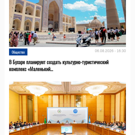
06.08.2026 - 16:30
Общество
В Бухаре планируют создать культурно-туристический
комплекс «Маленький...