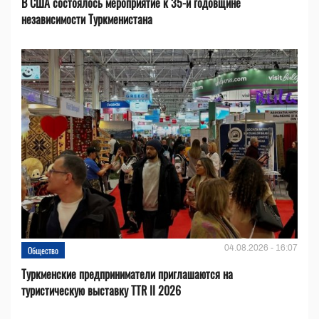
В США состоялось мероприятие к 35-й годовщине
независимости Туркменистана
04.08.2026 - 16:07
Общество
Туркменские предприниматели приглашаются на
туристическую выставку TTR II 2026