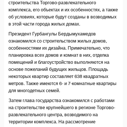
строительства Торгово-развлекательного
комплекса, его объектах и их особенностях, а также
об условиях, которые будут созданы в возводимых
в этой части города жилых домах.
Президент Гурбангулы Бердымухамедов
ознакомился со строительством жилых домов,
особенностями их дизайна. Примечательно, что
планировка всех домов и комнат в них, отделка
помещений и благоустройство выполняются на
основе пожеланий будущих жильцов. Площадь
некоторых квартир составляет 638 квадратных
метров. Также имеются 6- и 7-комнатные квартиры
для многодетных семей.
Затем глава государства ознакомился с работами
на строительстве крупнейшего в регионе Торгово-
развлекательного центра, возводимого на
территории комплекса. На рассмотрение