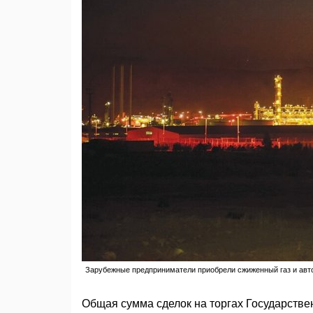
Зарубежные предприниматели приобрели сжиженный газ и авт
Общая сумма сделок на торгах Государств