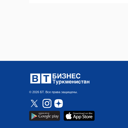
© 2026 БТ. Все права защищены.