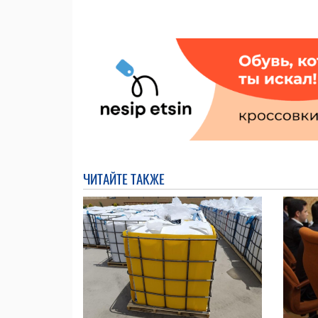
ЧИТАЙТЕ ТАКЖЕ