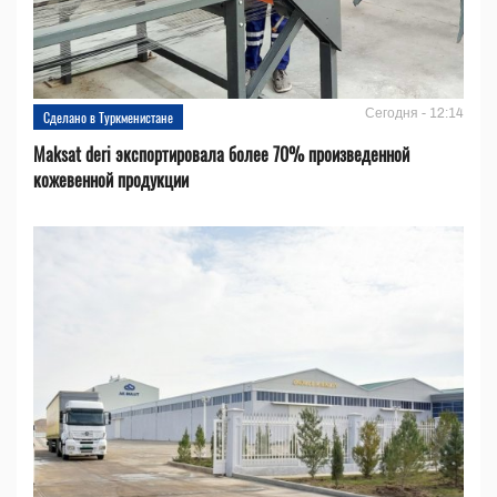
Сегодня - 12:14
Сделано в Туркменистане
Maksat deri экспортировала более 70% произведенной
кожевенной продукции