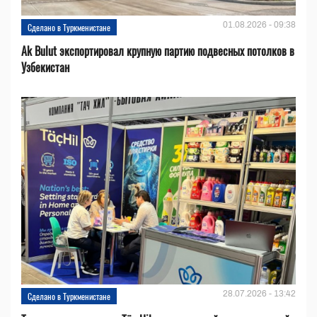
01.08.2026 - 09:38
Сделано в Туркменистане
Ak Bulut экспортировал крупную партию подвесных потолков в
Узбекистан
28.07.2026 - 13:42
Сделано в Туркменистане