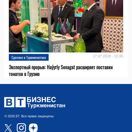
17.07.2026 - 10:35
Сделано в Туркменистане
Экспортный прорыв: Haýyrly Senagat расширяет поставки
томатов в Грузию
© 2026 БТ. Все права защищены.