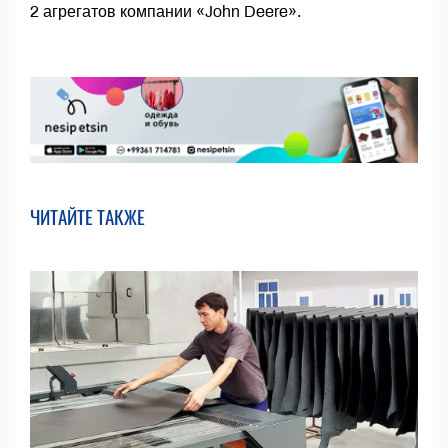
2 агрегатов компании «John Deere».
ЧИТАЙТЕ ТАКЖЕ