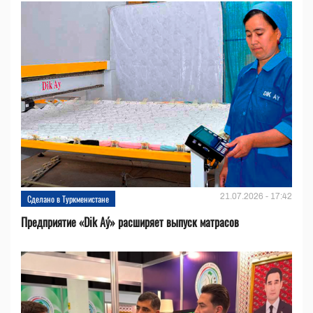
21.07.2026 - 17:42
Сделано в Туркменистане
Предприятие «Dik Aý» расширяет выпуск матрасов