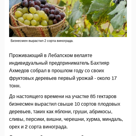
Бизнесмен вырастил 2 сорта винограда.
Проживающий в Лебапском велаяте
индивидуальный предприниматель Бахтияр
Ахмедов собрал в прошлом году со своих
фруктовых деревьев первый урожай - около 17
тонн.
До настоящего времени на участке 85 гектаров
бизнесмен вырастил свыше 10 сортов плодовых
деревьев, таких как яблони, груши, абрикосы,
сливы, персики, вишни, черешни, хурма, миндаль,
орех и 2 сорта винограда.