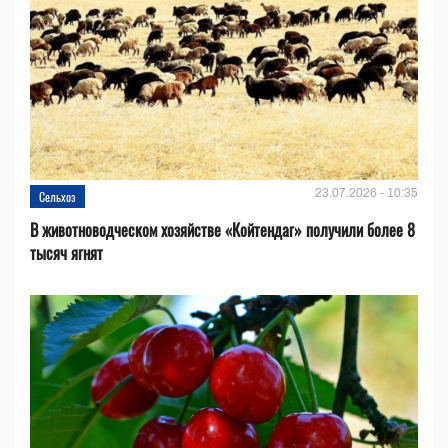
23.07.2026 - 10:35
Сельхоз
В животноводческом хозяйстве «Койтендаг» получили более 8
тысяч ягнят