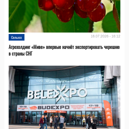
16.07.2026 - 16:12
Сельхоз
Агрохолдинг «Миве» впервые начнёт экспортировать черешню
в страны СНГ