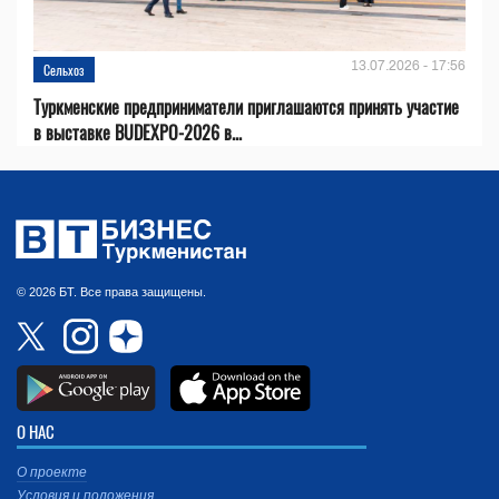
13.07.2026 - 17:56
Сельхоз
Туркменские предприниматели приглашаются принять участие
в выставке BUDEXPO-2026 в...
© 2026 БТ. Все права защищены.
О НАС
О проекте
Условия и положения