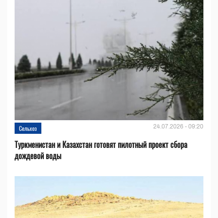
24.07.2026 - 09:20
Сельхоз
Туркменистан и Казахстан готовят пилотный проект сбора
дождевой воды