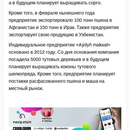
а в будущем планирует выращивать сорго.
Кроме того, в феврале нынешнего года
предприятие экспортировало 100 тонн пшена в
Афганистан и 150 тонн в Ирак. Также предприятие
экспортирует свою продукцию в Узбекистан.
Индивидуальное предприятие «Aýdyň maksat»
основано в 2012 году. Со дня основания компания
посадила 5000 тутовых деревьев и в будущем
планирует выращивать коконы тутового
шелкопряда. Кроме того, предприятие планирует
поставки расфасованного пшена и маша на
местный рынок.