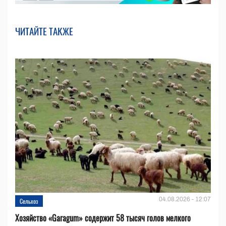
ЧИТАЙТЕ ТАКЖЕ
04.08.2026 - 12:07
Сельхоз
Хозяйство «Garagum» содержит 58 тысяч голов мелкого