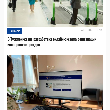
Сегодня - 13:45
Общество
В Туркменистане разработана онлайн-система регистрации
иностранных граждан