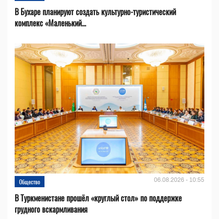
В Бухаре планируют создать культурно-туристический
комплекс «Маленький...
06.08.2026 - 10:55
Общество
В Туркменистане прошёл «круглый стол» по поддержке
грудного вскармливания