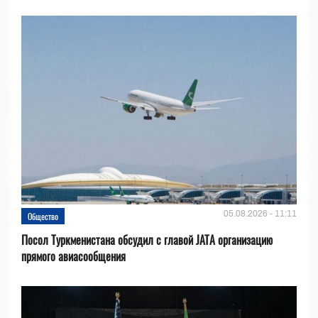
05.08.2026 - 11:11
Общество
Посол Туркменистана обсудил с главой JATA организацию
прямого авиасообщения