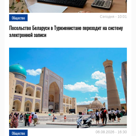
Сегодня - 10:01
Общество
Посольство Беларуси в Туркменистане переходит на систему
электронной записи
06.08.2026 - 16:30
Общество