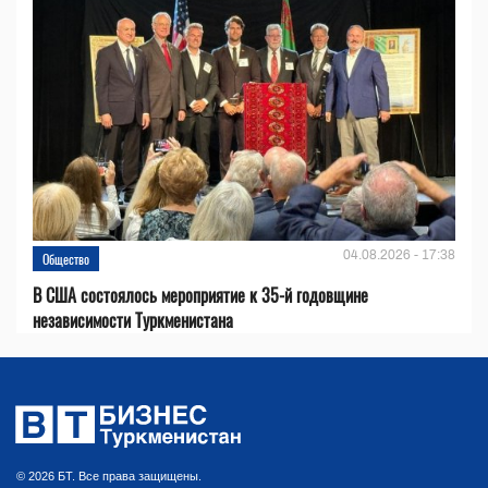
04.08.2026 - 17:38
Общество
В США состоялось мероприятие к 35-й годовщине
независимости Туркменистана
© 2026 БТ. Все права защищены.