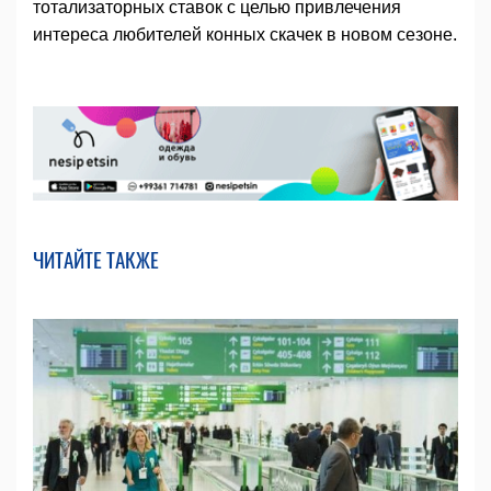
тотализаторных ставок с целью привлечения
интереса любителей конных скачек в новом сезоне.
ЧИТАЙТЕ ТАКЖЕ