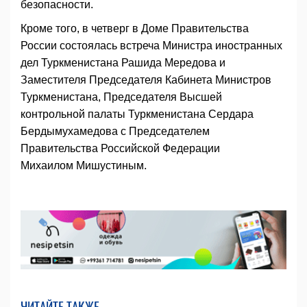
безопасности.
Кроме того, в четверг в Доме Правительства
России состоялась встреча Министра иностранных
дел Туркменистана Рашида Мередова и
Заместителя Председателя Кабинета Министров
Туркменистана, Председателя Высшей
контрольной палаты Туркменистана Сердара
Бердымухамедова с Председателем
Правительства Российской Федерации
Михаилом Мишустиным.
ЧИТАЙТЕ ТАКЖЕ