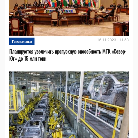
16.11.2023 - 11:58
Региональный
Планируется увеличить пропускную способность МТК «Север-
Юг» до 15 млн тонн