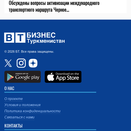
Обсуждены вопросы активизации международного
транспортного маршрута Черное...
© 2026 БТ. Все права защищены.
О НАС
О проекте
Условия и положения
Политика конфиденциальности
Связаться с нами
КОНТАКТЫ