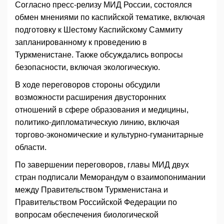
Согласно пресс-релизу МИД России, состоялся
обмен мнениями по каспийской тематике, включая
подготовку к Шестому Каспийскому Саммиту
запланированному к проведению в
Туркменистане. Также обсуждались вопросы
безопасности, включая экологическую.
В ходе переговоров стороны обсудили
возможности расширения двусторонних
отношений в сфере образования и медицины,
политико-дипломатическую линию, включая
торгово-экономические и культурно-гуманитарные
области.
По завершении переговоров, главы МИД двух
стран подписали Меморандум о взаимопонимании
между Правительством Туркменистана и
Правительством Российской Федерации по
вопросам обеспечения биологической