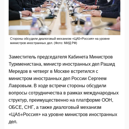
Стороны обсудили диалоговый механизм «ЦА5+Россия» на уровне
министров иностранных дел. (Фото: МИД РФ)
Заместитель председателя Кабинета Министров
Туркменистана, министр иностранных дел Рашид
Мередов в четверг в Москве встретился с
министром иностранных дел России Сергеем
Лавровым. В ходе встречи стороны обсудили
вопросы сотрудничества в рамках международных
структур, преимущественно на платформе ООН,
ОБСЕ, СНГ, а также диалоговый механизм
«ЦА5+Россия» на уровне министров иностранных
дел.