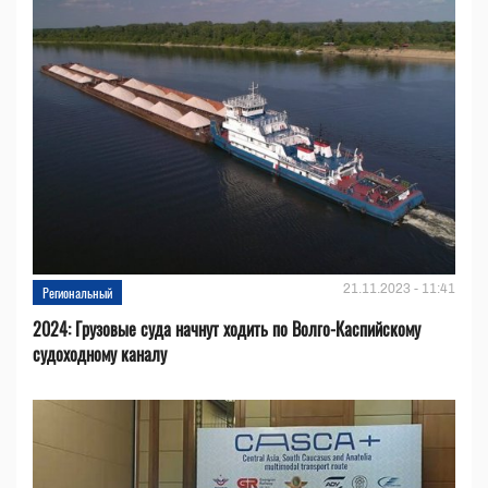
21.11.2023 - 11:41
Региональный
2024: Грузовые суда начнут ходить по Волго-Каспийскому
судоходному каналу