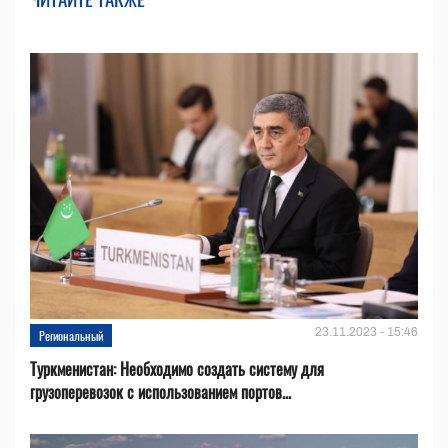
23.11.2023 - 15:46
Региональный
Туркменистан: Необходимо создать систему для
грузоперевозок с использованием портов...