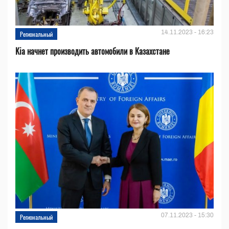
14.11.2023 - 16:23
Региональный
Kia начнет производить автомобили в Казахстане
07.11.2023 - 15:30
Региональный