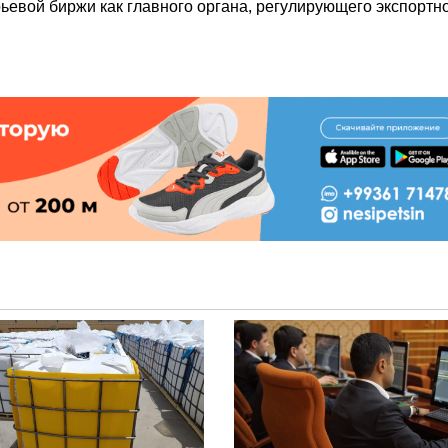
ьевой биржи как главного органа, регулирующего экспортно