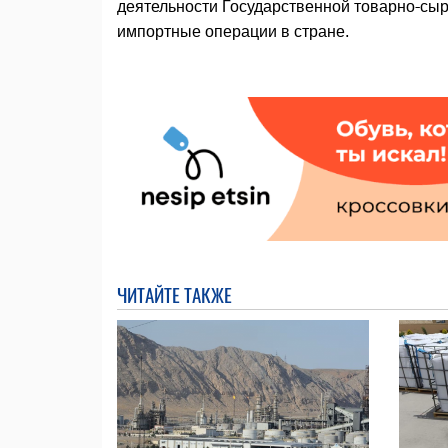
деятельности Государственной товарно-сыр
импортные операции в стране.
ЧИТАЙТЕ ТАКЖЕ