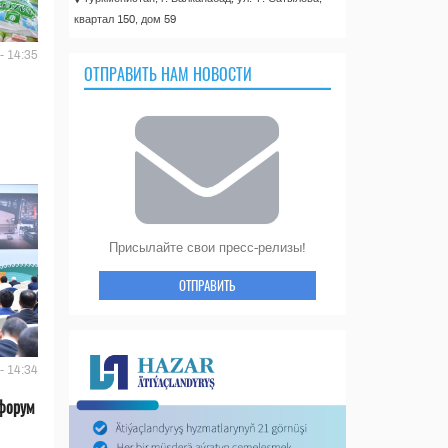
квартал 150, дом 59
- 14:35
ОТПРАВИТЬ НАМ НОВОСТИ
Присылайте свои пресс-релизы!
ОТПРАВИТЬ
- 14:34
форум