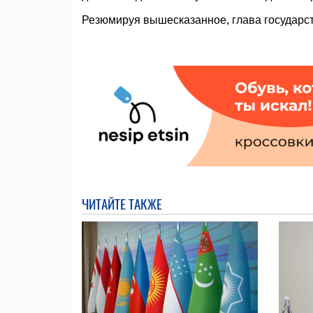
Резюмируя вышесказанное, глава государст
ЧИТАЙТЕ ТАКЖЕ