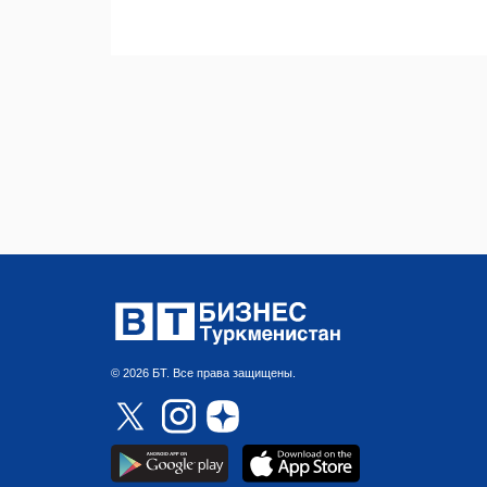
© 2026 БТ. Все права защищены.