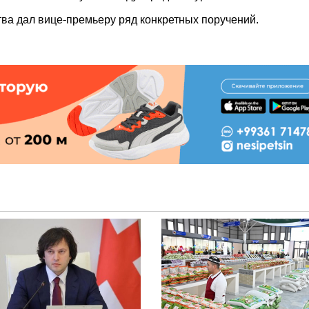
ва дал вице-премьеру ряд конкретных поручений.