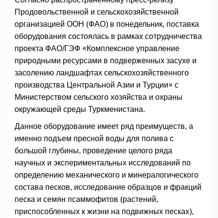
Продовольственной и сельскохозяйственной
организацией ООН (ФАО) в понедельник, поставка
оборудования состоялась в рамках сотрудничества
проекта ФАО/ГЭФ «Комплексное управление
природными ресурсами в подверженных засухе и
засолению ландшафтах сельскохозяйственного
производства Центральной Азии и Турции» с
Министерством сельского хозяйства и охраны
окружающей среды Туркменистана.
Данное оборудование имеет ряд преимуществ, а
именно подъем пресной воды для полива с
большой глубины, проведение целого ряда
научных и экспериментальных исследований по
определению механического и минералогического
состава песков, исследование образцов и фракций
песка и семян псаммофитов (растений,
приспособленных к жизни на подвижных песках),