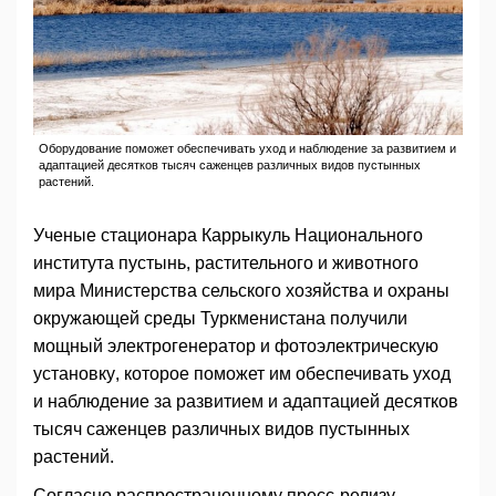
Оборудование поможет обеспечивать уход и наблюдение за развитием и
адаптацией десятков тысяч саженцев различных видов пустынных
растений.
Ученые стационара Каррыкуль Национального
института пустынь, растительного и животного
мира Министерства сельского хозяйства и охраны
окружающей среды Туркменистана получили
мощный электрогенератор и фотоэлектрическую
установку, которое поможет им обеспечивать уход
и наблюдение за развитием и адаптацией десятков
тысяч саженцев различных видов пустынных
растений.
Согласно распространенному пресс-релизу