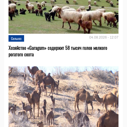
04.08.2026 - 12:07
Сельхоз
Хозяйство «Garagum» содержит 58 тысяч голов мелкого
рогатого скота