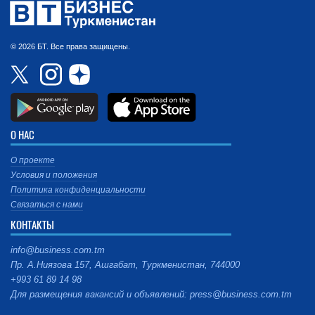
© 2026 БТ. Все права защищены.
О НАС
О проекте
Условия и положения
Политика конфиденциальности
Связаться с нами
КОНТАКТЫ
info@business.com.tm
Пр. А.Ниязова 157, Ашгабат, Туркменистан, 744000
+993 61 89 14 98
Для размещения вакансий и объявлений: press@business.com.tm