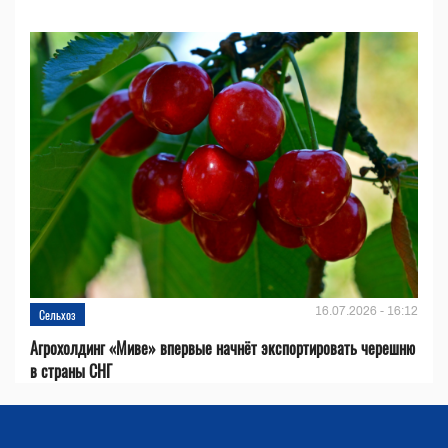
16.07.2026 - 16:12
Сельхоз
Агрохолдинг «Миве» впервые начнёт экспортировать черешню
в страны СНГ