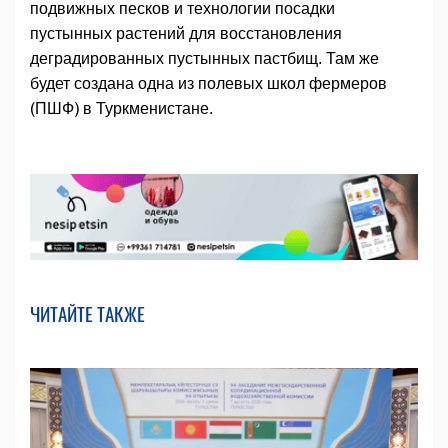
подвижных песков и технологии посадки
пустынных растений для восстановления
деградированных пустынных пастбищ. Там же
будет создана одна из полевых школ фермеров
(ПШФ) в Туркменистане.
ЧИТАЙТЕ ТАКЖЕ