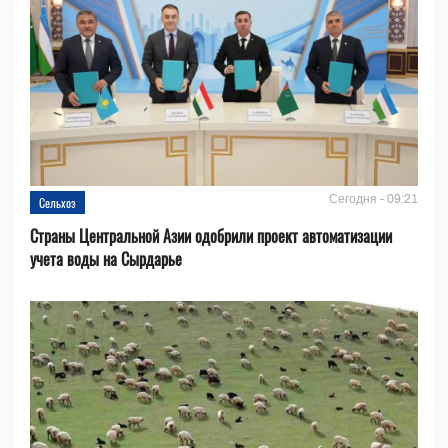
Сегодня - 09:21
Сельхоз
Страны Центральной Азии одобрили проект автоматизации
учета воды на Сырдарье