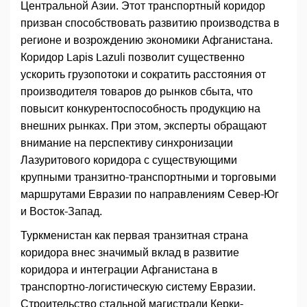
Центральной Азии. Этот транспортный коридор
призван способствовать развитию производства в
регионе и возрождению экономики Афганистана.
Коридор Lapis Lazuli позволит существенно
ускорить грузопотоки и сократить расстояния от
производителя товаров до рынков сбыта, что
повысит конкурентоспособность продукцию на
внешних рынках. При этом, эксперты обращают
внимание на перспективу синхронизации
Лазуритового коридора с существующими
крупными транзитно-транспортными и торговыми
маршрутами Евразии по направлениям Север-Юг
и Восток-Запад.
Туркменистан как первая транзитная страна
коридора внес значимый вклад в развитие
коридора и интеграции Афганистана в
транспортно-логистическую систему Евразии.
Строительство стальной магистрали Керки-