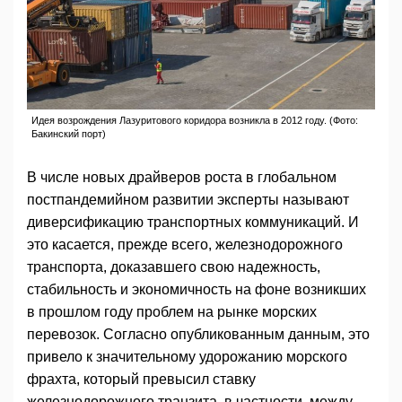
Идея возрождения Лазуритового коридора возникла в 2012 году. (Фото:
Бакинский порт)
В числе новых драйверов роста в глобальном
постпандемийном развитии эксперты называют
диверсификацию транспортных коммуникаций. И
это касается, прежде всего, железнодорожного
транспорта, доказавшего свою надежность,
стабильность и экономичность на фоне возникших
в прошлом году проблем на рынке морских
перевозок. Согласно опубликованным данным, это
привело к значительному удорожанию морского
фрахта, который превысил ставку
железнодорожного транзита, в частности, между