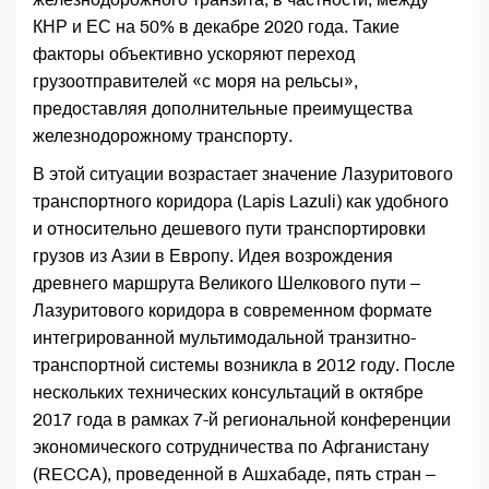
КНР и ЕС на 50% в декабре 2020 года. Такие
факторы объективно ускоряют переход
грузоотправителей «с моря на рельсы»,
предоставляя дополнительные преимущества
железнодорожному транспорту.
В этой ситуации возрастает значение Лазуритового
транспортного коридора (Lapis Lazuli) как удобного
и относительно дешевого пути транспортировки
грузов из Азии в Европу. Идея возрождения
древнего маршрута Великого Шелкового пути –
Лазуритового коридора в современном формате
интегрированной мультимодальной транзитно-
транспортной системы возникла в 2012 году. После
нескольких технических консультаций в октябре
2017 года в рамках 7-й региональной конференции
экономического сотрудничества по Афганистану
(RECCA), проведенной в Ашхабаде, пять стран –