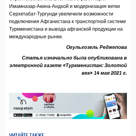
Имамназар-Акина-Андхой и модернизация ветки
Серхетабат-Тургунди увеличили возможности
подключения Афганистана к транспортной системе
Туркменистана и вывода афганской продукции на
международные рынки.
Огульгозель Реджепова
Статья изначально была опубликована в
электронной газете «Туркменистан: Золотой
век» 14 мая 2021 г.
ЧИТАЙТЕ ТАКЖЕ