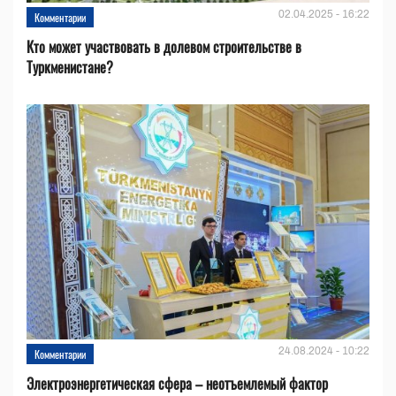
02.04.2025 - 16:22
Комментарии
Кто может участвовать в долевом строительстве в
Туркменистане?
24.08.2024 - 10:22
Комментарии
Электроэнергетическая сфера – неотъемлемый фактор