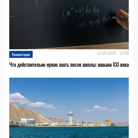
15.05.2026 - 13:08
Комментарии
Что действительно нужно знать после школы: навыки XXI века