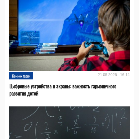
21.05.2026 - 16:14
Комментарии
Цифровые устройства и эĸраны: важность гармоничного
развития детей