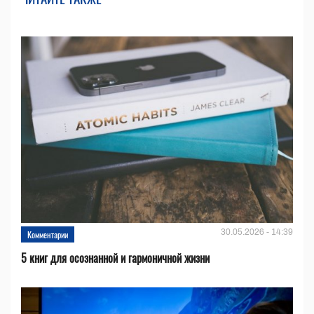
30.05.2026 - 14:39
Комментарии
5 книг для осознанной и гармоничной жизни