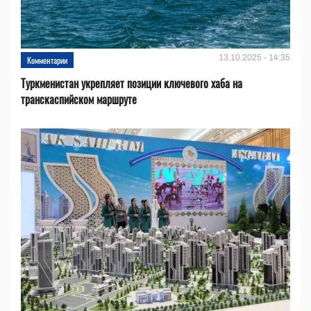
13.10.2025 - 14:35
Комментарии
Туркменистан укрепляет позиции ключевого хаба на
транскаспийском маршруте