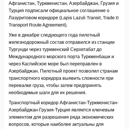
Афганистан, Туркменистан, Азербайджан, Грузия и
Турция подписали официальное соглашение о
Лазуритовом коридоре (Lapis Lazuli Transit, Trade &
Transport Route Agreement).
Уже в декабре следующего года пилотный
железнодорожный состав отправился из станции
Тургунди через туркменский Серхетабат до
Международного морского порта Туркменбаши и
через Каспийское море был переправлен в
Азербайджан. Пилотный проект позволил странам
транспортного коридора выявить сложности при
перевалке груза, чтобы затем предпринять
необходимые шаги для их решения.
Транспортный коридор Афганистан-Туркменистан-
Азербайджан-Грузия-Турция является ключевым
элементом для разрешения ряда экономических
вопросов, которые наиболее актуальны для