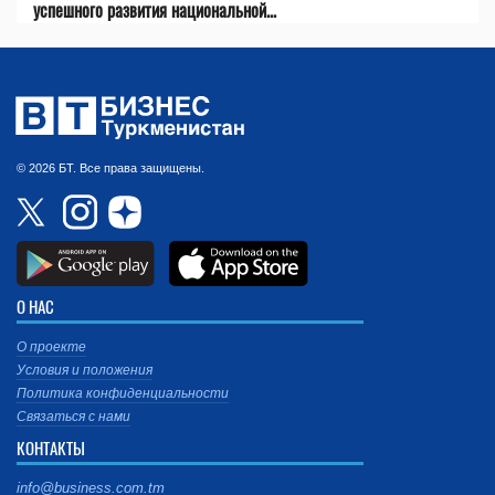
успешного развития национальной...
© 2026 БТ. Все права защищены.
О НАС
О проекте
Условия и положения
Политика конфиденциальности
Связаться с нами
КОНТАКТЫ
info@business.com.tm