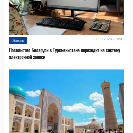
07.08.2026 - 10:01
Общество
Посольство Беларуси в Туркменистане переходит на систему
электронной записи