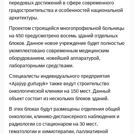
передовых достижений в сфере современного
градостроительства и особенностей национальной
архитектуры.
Проектом строящейся многопрофильной больницы
на 450 предусмотрено восемь зданий отдельных
блоков. Данное новое учреждение будет полностью
укомплектовано современным медицинским
оборудованием, новейшей аппаратурой,
лабораторными средствами.
Специалисты индивидуального предприятия
«Ajaýyp gurluşyk» также ведут строительство
онкологической клиники на 150 мест. Данный
объект состоит из нескольких блоков зданий.
В этих блоках будут размещены отделения общей
онкологии, клинико-диспансерного наблюдения и
радиологии со стационаром на 30 мест,
гематологии и химиотерапии, паллиативной