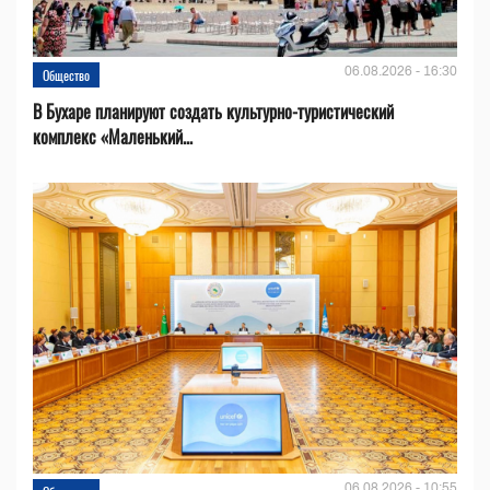
06.08.2026 - 16:30
Общество
В Бухаре планируют создать культурно-туристический
комплекс «Маленький...
06.08.2026 - 10:55