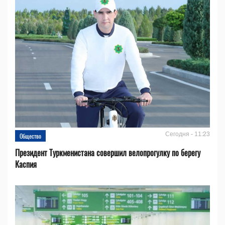
Сегодня - 11:23
Общество
Президент Туркменистана совершил велопрогулку по берегу
Каспия