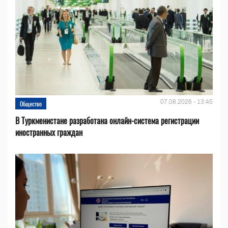
07.08.2026 - 13:45
Общество
В Туркменистане разработана онлайн-система регистрации
иностранных граждан