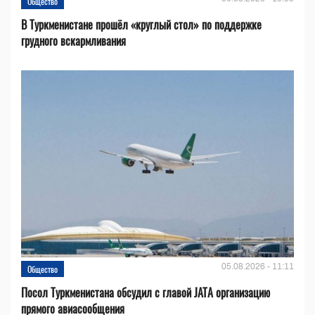
Общество
В Туркменистане прошёл «круглый стол» по поддержке
грудного вскармливания
05.08.2026 - 11:11
Общество
Посол Туркменистана обсудил с главой JATA организацию
прямого авиасообщения