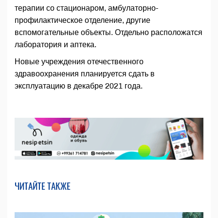
терапии со стационаром, амбулаторно-
профилактическое отделение, другие
вспомогательные объекты. Отдельно расположатся
лаборатория и аптека.
Новые учреждения отечественного
здравоохранения планируется сдать в
эксплуатацию в декабре 2021 года.
ЧИТАЙТЕ ТАКЖЕ