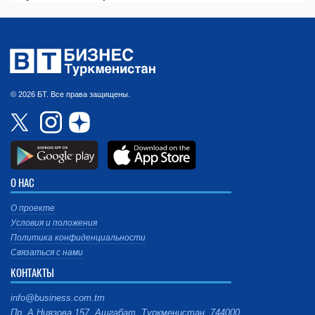
© 2026 БТ. Все права защищены.
О НАС
О проекте
Условия и положения
Политика конфиденциальности
Связаться с нами
КОНТАКТЫ
info@business.com.tm
Пр. А.Ниязова 157, Ашгабат, Туркменистан, 744000