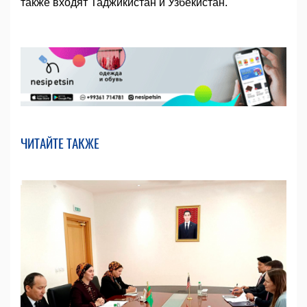
также входят Таджикистан и Узбекистан.
ЧИТАЙТЕ ТАКЖЕ