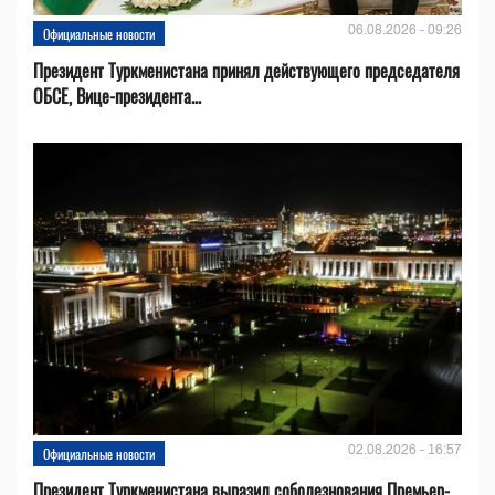
06.08.2026 - 09:26
Официальные новости
Президент Туркменистана принял действующего председателя
ОБСЕ, Вице-президента...
02.08.2026 - 16:57
Официальные новости
Президент Туркменистана выразил соболезнования Премьер-