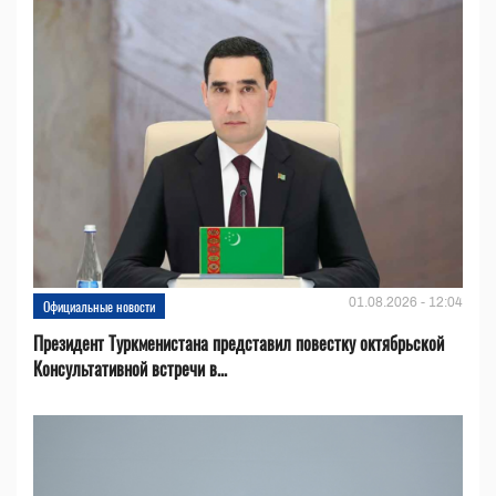
01.08.2026 - 12:04
Официальные новости
Президент Туркменистана представил повестку октябрьской
Консультативной встречи в...