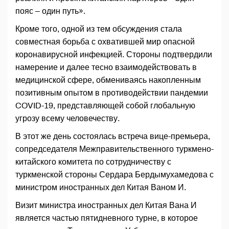
пояс – один путь».
Кроме того, одной из тем обсуждения стала
совместная борьба с охватившей мир опасной
коронавирусной инфекцией. Стороны подтвердили
намерение и далее тесно взаимодействовать в
медицинской сфере, обмениваясь накопленным
позитивным опытом в противодействии пандемии
COVID-19, представляющей собой глобальную
угрозу всему человечеству.
В этот же день состоялась встреча вице-премьера,
сопредседателя Межправительственного туркмено-
китайского комитета по сотрудничеству с
туркменской стороны Сердара Бердымухамедова с
министром иностранных дел Китая Ваном И.
Визит министра иностранных дел Китая Вана И
является частью пятидневного турне, в которое