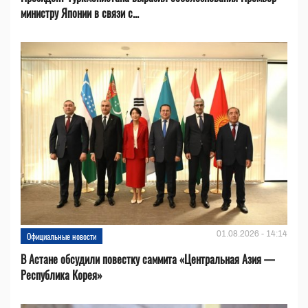
министру Японии в связи с...
01.08.2026 - 14:14
Официальные новости
В Астане обсудили повестку саммита «Центральная Азия —
Республика Корея»