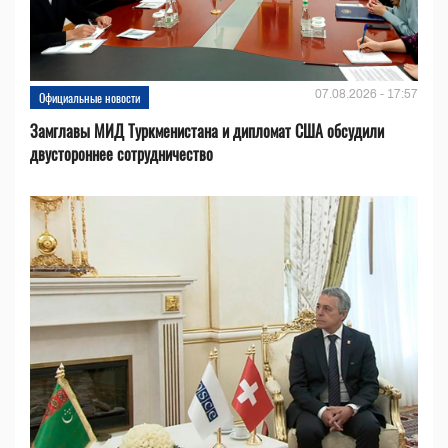
07.08.2026 - 17:57
Официальные новости
Замглавы МИД Туркменистана и дипломат США обсудили
двустороннее сотрудничество