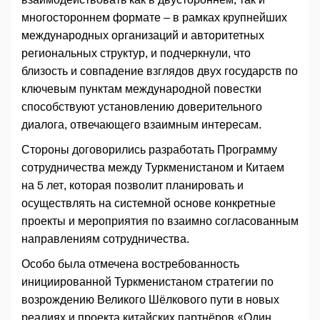
многостороннем формате – в рамках крупнейших
международных организаций и авторитетных
региональных структур, и подчеркнули, что
близость и совпадение взглядов двух государств по
ключевым пунктам международной повестки
способствуют установлению доверительного
диалога, отвечающего взаимным интересам.
Стороны договорились разработать Программу
сотрудничества между Туркменистаном и Китаем
на 5 лет, которая позволит планировать и
осуществлять на системной основе конкретные
проекты и мероприятия по взаимно согласованным
направлениям сотрудничества.
Особо была отмечена востребованность
инициированной Туркменистаном стратегии по
возрождению Великого Шёлкового пути в новых
реалиях и проекта китайских партнёров «Один