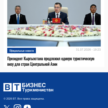
31.07.2026 - 19:23
Официальные новости
Президент Кыргызстана предложил единую туристическую
визу для стран Центральной Азии
© 2026 БТ. Все права защищены.