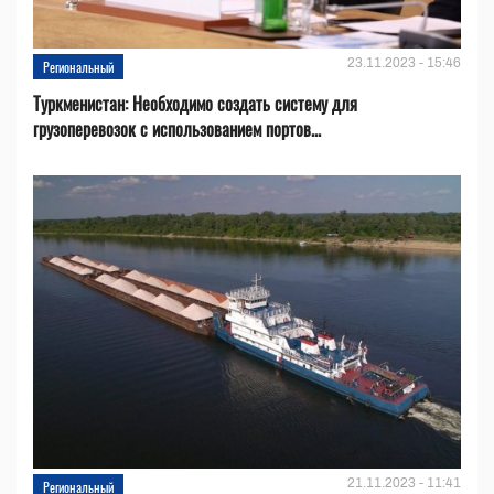
23.11.2023 - 15:46
Региональный
Туркменистан: Необходимо создать систему для
грузоперевозок с использованием портов...
21.11.2023 - 11:41
Региональный