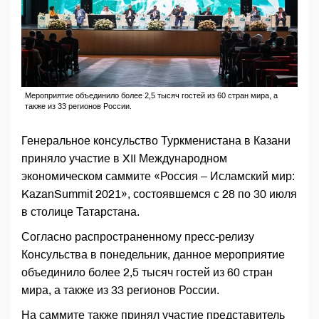
Мероприятие объединило более 2,5 тысяч гостей из 60 стран мира, а
также из 33 регионов России.
Генеральное консульство Туркменистана в Казани
приняло участие в XII Международном
экономическом саммите «Россия – Исламский мир:
KazanSummit 2021», состоявшемся с 28 по 30 июля
в столице Татарстана.
Согласно распространенному пресс-релизу
Консульства в понедельник, данное мероприятие
объединило более 2,5 тысяч гостей из 60 стран
мира, а также из 33 регионов России.
На саммите также принял участие представитель