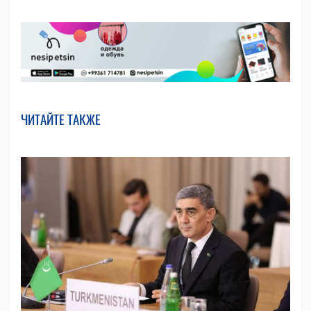
ЧИТАЙТЕ ТАКЖЕ