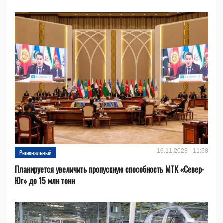
16.11.2023 - 11:58
Региональный
Планируется увеличить пропускную способность МТК «Север-
Юг» до 15 млн тонн