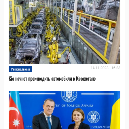
14.11.2023 - 16:23
Региональный
Kia начнет производить автомобили в Казахстане