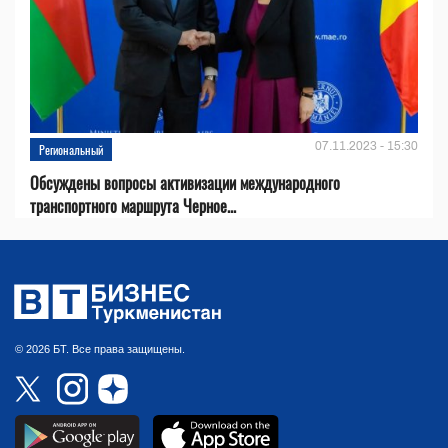
07.11.2023 - 15:30
Региональный
Обсуждены вопросы активизации международного
транспортного маршрута Черное...
© 2026 БТ. Все права защищены.