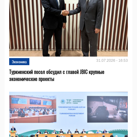
31.07.2026 - 16:53
Экономика
Туркменский посол обсудил с главой JBIC крупные
экономические проекты