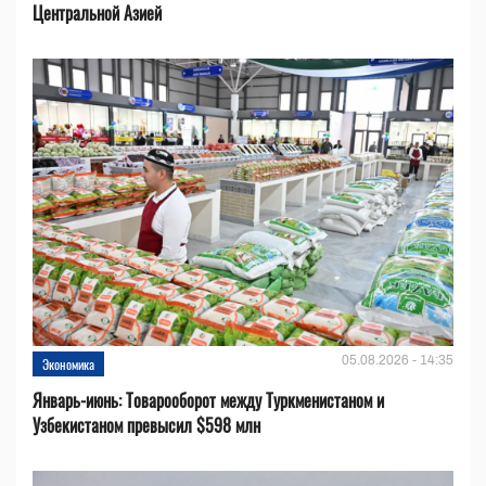
Центральной Азией
05.08.2026 - 14:35
Экономика
Январь-июнь: Товарооборот между Туркменистаном и
Узбекистаном превысил $598 млн