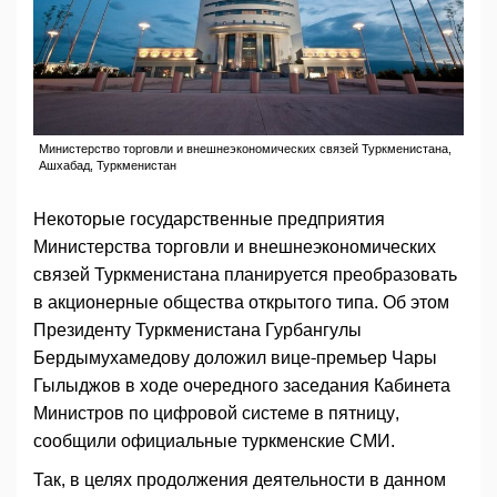
Министерство торговли и внешнеэкономических связей Туркменистана,
Ашхабад, Туркменистан
Некоторые государственные предприятия
Министерства торговли и внешнеэкономических
связей Туркменистана планируется преобразовать
в акционерные общества открытого типа. Об этом
Президенту Туркменистана Гурбангулы
Бердымухамедову доложил вице-премьер Чары
Гылыджов в ходе очередного заседания Кабинета
Министров по цифровой системе в пятницу,
сообщили официальные туркменские СМИ.
Так, в целях продолжения деятельности в данном