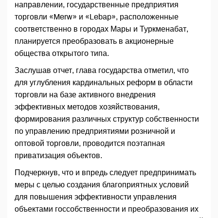
направлении, государственные предприятия
торговли «Merw» и «Lebap», расположенные
соответственно в городах Мары и Туркменабат,
планируется преобразовать в акционерные
общества открытого типа.
Заслушав отчет, глава государства отметил, что
для углубления кардинальных реформ в области
торговли на базе активного внедрения
эффективных методов хозяйствования,
формирования различных структур собственности
по управлению предприятиями розничной и
оптовой торговли, проводится поэтапная
приватизация объектов.
Подчеркнув, что и впредь следует предпринимать
меры с целью создания благоприятных условий
для повышения эффективности управления
объектами госсобственности и преобразования их