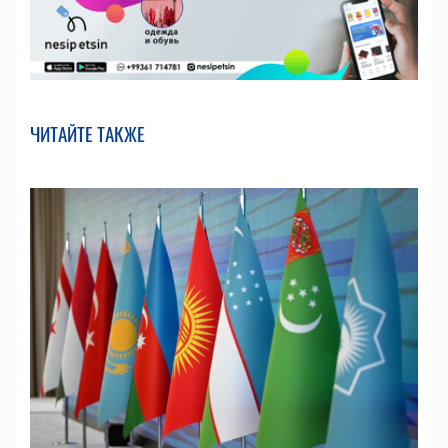
ЧИТАЙТЕ ТАКЖЕ