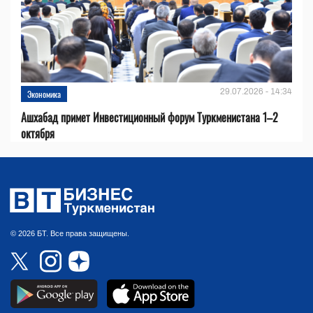
29.07.2026 - 14:34
Экономика
Ашхабад примет Инвестиционный форум Туркменистана 1–2
октября
© 2026 БТ. Все права защищены.