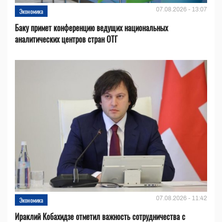
07.08.2026 - 13:07
Экономика
Баку примет конференцию ведущих национальных
аналитических центров стран ОТГ
07.08.2026 - 11:42
Экономика
Ираклий Кобахидзе отметил важность сотрудничества с