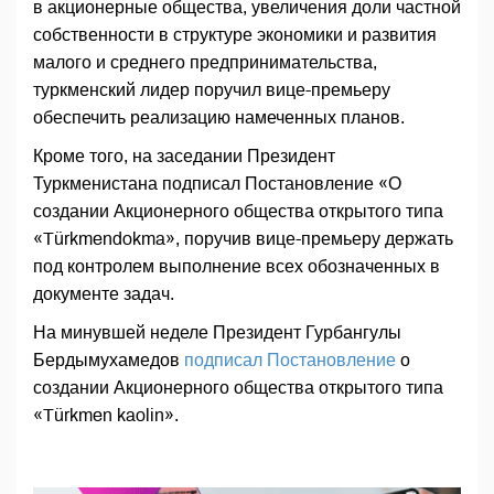
в акционерные общества, увеличения доли частной
собственности в структуре экономики и развития
малого и среднего предпринимательства,
туркменский лидер поручил вице-премьеру
обеспечить реализацию намеченных планов.
Кроме того, на заседании Президент
Туркменистана подписал Постановление «О
создании Акционерного общества открытого типа
«Türkmendokma», поручив вице-премьеру держать
под контролем выполнение всех обозначенных в
документе задач.
На минувшей неделе Президент Гурбангулы
Бердымухамедов
подписал Постановление
о
создании Акционерного общества открытого типа
«Türkmen kaolin».