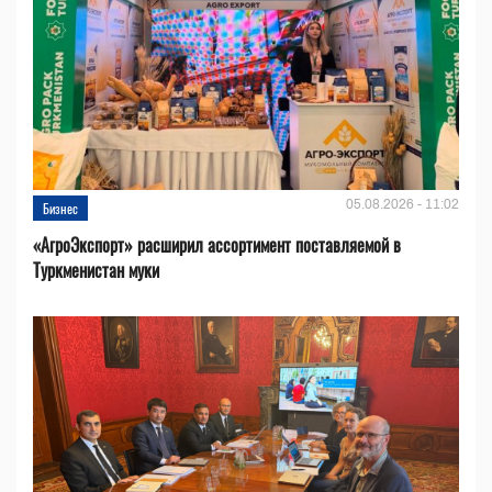
05.08.2026 - 11:02
Бизнес
«АгроЭкспорт» расширил ассортимент поставляемой в
Туркменистан муки