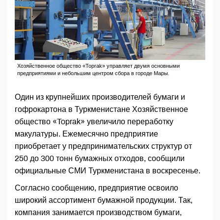
Хозяйственное общество «Toprak» управляет двумя основными
предприятиями и небольшим центром сбора в городе Мары.
Один из крупнейших производителей бумаги и
гофрокартона в Туркменистане Хозяйственное
общество «Toprak» увеличило переработку
макулатуры. Ежемесячно предприятие
приобретает у предпринимательских структур от
250 до 300 тонн бумажных отходов, сообщили
официальные СМИ Туркменистана в воскресенье.
Согласно сообщению, предприятие освоило
широкий ассортимент бумажной продукции. Так,
компания занимается производством бумаги,