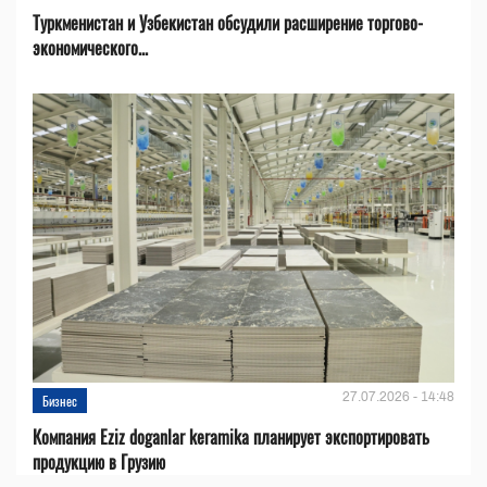
Туркменистан и Узбекистан обсудили расширение торгово-
экономического...
27.07.2026 - 14:48
Бизнес
Компания Eziz doganlar keramika планирует экспортировать
продукцию в Грузию