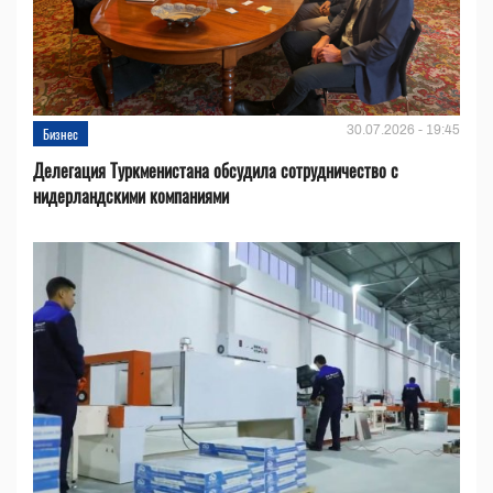
30.07.2026 - 19:45
Бизнес
Делегация Туркменистана обсудила сотрудничество с
нидерландскими компаниями