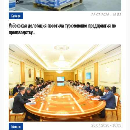
28.07.2026 - 16:53
Бизнес
Узбекская делегация посетила туркменские предприятия по
производству...
28.07.2026 - 10:03
Бизнес