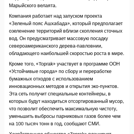
Марыйского велаята.
Компания работает над запуском проекта
«Зеленый пояс Ашхабада», который предполагает
озеленение территорий вблизи скопления сточных
вод. Он предусматривает массовую посадку
североамериканского дерева-павловнии,
обладающего наибольшей скоростью роста в мире.
Кроме того, «Toprak» участвует в программе ООН
«Устойчивые города» по сбору и переработке
бумажных отходов с использованием
инновационных методов и открытия эко-пунктов.
Эта сеть получит специальные контейнеры, в
которых будут находиться отсортированный мусор,
что позволит обеспечить максимальную чистоту,
уменьшить выбросы парниковых газов более чем
на 100 тысяч тонн в год, сообщают СМИ.