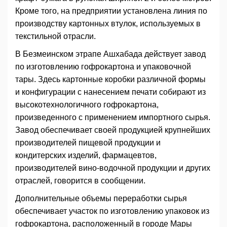
Кроме того, на предприятии установлена линия по
производству картонных втулок, используемых в
текстильной отрасли.
В Безмеинском этрапе Ашхабада действует завод
по изготовлению гофрокартона и упаковочной
тары. Здесь картонные коробки различной формы
и конфигурации с нанесением печати собирают из
высокотехнологичного гофрокартона,
произведенного с применением импортного сырья.
Завод обеспечивает своей продукцией крупнейших
производителей пищевой продукции и
кондитерских изделий, фармацевтов,
производителей вино-водочной продукции и других
отраслей, говорится в сообщении.
Дополнительные объемы переработки сырья
обеспечивает участок по изготовлению упаковок из
гофрокартона, расположенный в городе Мары