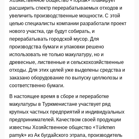
Хозяйственное общество «Toprak» планирует
расширить спектр перерабатываемых отходов и
увеличить производственные мощности. С этой
целью специалисты компании разработали проект
нового участка, где будут собирать, и
перерабатывать городской мусор. Для
производства бумаги и упаковки решено
использовать не только макулатуру, но и
древесные, лиственные и сельскохозяйственные
отходы. Для этих целей уже выделены средства и
заказано оборудование по выпуску целлюлозы и
соответственно бумаги.
В настоящее время в сборе и переработке
макулатуры в Туркменистане участвует ряд
крупных частных предприятий и индивидуальных
предпринимателей. Качеством своей продукции
известны Хозяйственное общество «Türkmen
pamyk» из Ак бугдайского этрапа, производитель