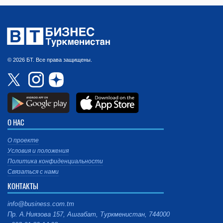
© 2026 БТ. Все права защищены.
О НАС
О проекте
Условия и положения
Политика конфиденциальности
Связаться с нами
КОНТАКТЫ
info@business.com.tm
Пр. А.Ниязова 157, Ашгабат, Туркменистан, 744000