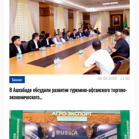
06.08.2026 - 13:50
Бизнес
В Ашхабаде обсудили развитие туркмено-афганского торгово-
экономического...