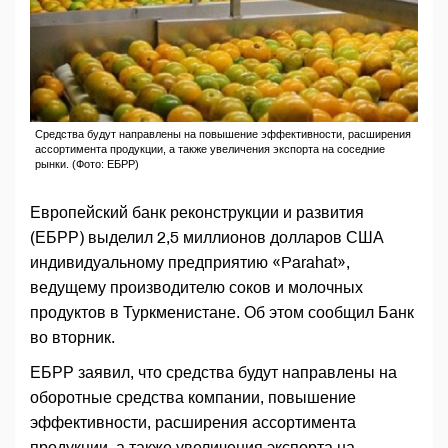
Средства будут направлены на повышение эффективности, расширения
ассортимента продукции, а также увеличения экспорта на соседние
рынки. (Фото: ЕБРР)
Европейский банк реконструкции и развития
(ЕБРР) выделил 2,5 миллионов долларов США
индивидуальному предприятию «Parahat»,
ведущему производителю соков и молочных
продуктов в Туркменистане. Об этом сообщил Банк
во вторник.
ЕБРР заявил, что средства будут направлены на
оборотные средства компании, повышение
эффективности, расширения ассортимента
продукции, а также увеличения экспорта на