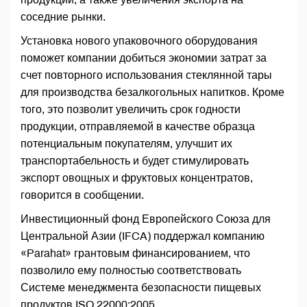
соседние рынки.
Установка нового упаковочного оборудования
поможет компании добиться экономии затрат за
счет повторного использования стеклянной тары
для производства безалкогольных напитков. Кроме
того, это позволит увеличить срок годности
продукции, отправляемой в качестве образца
потенциальным покупателям, улучшит их
транспортабельность и будет стимулировать
экспорт овощных и фруктовых концентратов,
говорится в сообщении.
Инвестиционный фонд Европейского Союза для
Центральной Азии (IFCA) поддержал компанию
«Parahat» грантовым финансированием, что
позволило ему полностью соответствовать
Системе менеджмента безопасности пищевых
продуктов ISO 22000:2005.