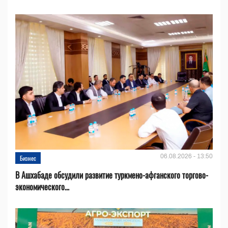
06.08.2026 - 13:50
Бизнес
В Ашхабаде обсудили развитие туркмено-афганского торгово-
экономического...