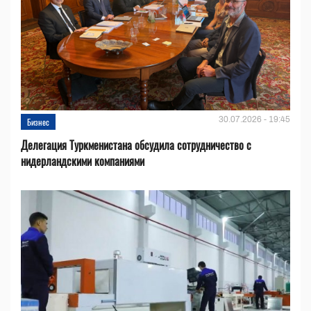
30.07.2026 - 19:45
Бизнес
Делегация Туркменистана обсудила сотрудничество с
нидерландскими компаниями