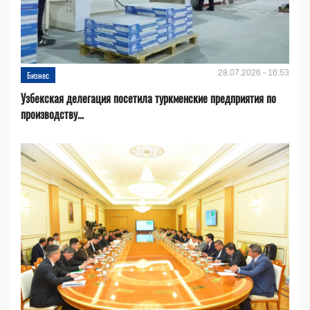
28.07.2026 - 16:53
Бизнес
Узбекская делегация посетила туркменские предприятия по
производству...