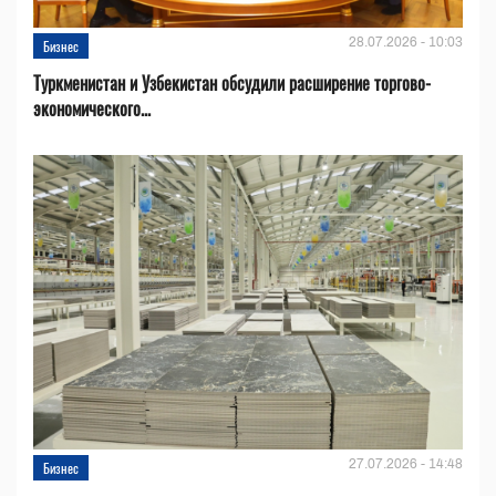
28.07.2026 - 10:03
Бизнес
Туркменистан и Узбекистан обсудили расширение торгово-
экономического...
27.07.2026 - 14:48
Бизнес