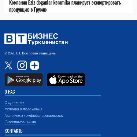
Компания Eziz doganlar keramika планирует экспортировать
продукцию в Грузию
© 2026 БТ. Все права защищены.
О НАС
О проекте
Условия и положения
Политика конфиденциальности
Связаться с нами
КОНТАКТЫ