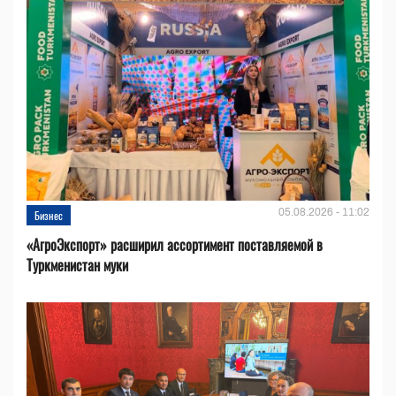
05.08.2026 - 11:02
Бизнес
«АгроЭкспорт» расширил ассортимент поставляемой в
Туркменистан муки