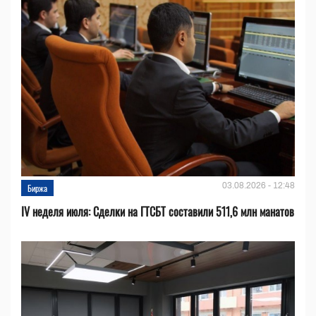
03.08.2026 - 12:48
Биржа
IV неделя июля: Сделки на ГТСБТ составили 511,6 млн манатов