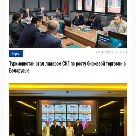
24.07.2026 - 09:18
Биржа
Туркменистан стал лидером СНГ по росту биржевой торговли с
Беларусью