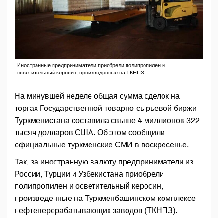
Иностранные предприниматели приобрели полипропилен и
осветительный керосин, произведенные на ТКНПЗ.
На минувшей неделе общая сумма сделок на
торгах Государственной товарно-сырьевой биржи
Туркменистана составила свыше 4 миллионов 322
тысяч долларов США. Об этом сообщили
официальные туркменские СМИ в воскресенье.
Так, за иностранную валюту предприниматели из
России, Турции и Узбекистана приобрели
полипропилен и осветительный керосин,
произведенные на Туркменбашинском комплексе
нефтеперерабатывающих заводов (ТКНПЗ).