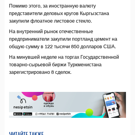
Помимо этого, за иностранную валюту
представители деловых кругов Кыргызстана
закупили флоатное листовое стекло.
На внутренний рынок отечественные
предприниматели закупили портланд цемент на
общую сумму в 122 тысячи 850 долларов США.
На минувшей неделе на торгах Государственной
товарно-сырьевой биржи Туркменистана
зарегистрировано 8 сделок.
ЧИТАЙТЕ ТАКЖЕ