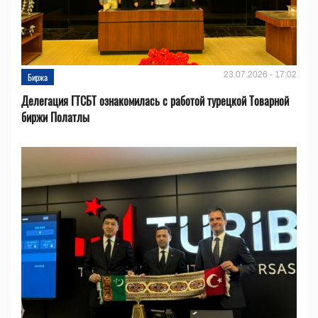
23.07.2026 - 17:02
Биржа
Делегация ГТСБТ ознакомилась с работой турецкой Товарной
биржи Полатлы