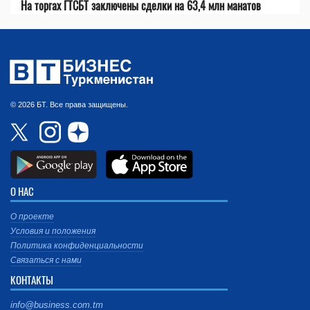
На торгах ГТСБТ заключены сделки на 63,4 млн манатов
© 2026 БТ. Все права защищены.
О НАС
О проекте
Условия и положения
Политика конфиденциальности
Связаться с нами
КОНТАКТЫ
info@business.com.tm