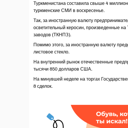
Туркменистана составила свыше 4 миллио
туркменские СМИ в воскресенье.
Так, за иностранную валюту предпринимате
осветительный керосин, произведенные н
заводов (ТКНПЗ).
Помимо этого, за иностранную валюту пред
листовое стекло.
На внутренний рынок отечественные предп
тысячи 850 долларов США.
На минувшей неделе на торгах Государств
8 сделок.