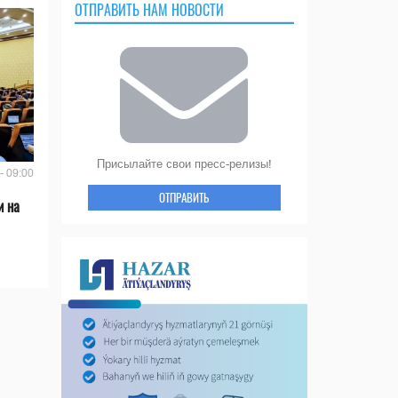
ОТПРАВИТЬ НАМ НОВОСТИ
Присылайте свои пресс-релизы!
- 09:00
ОТПРАВИТЬ
и на