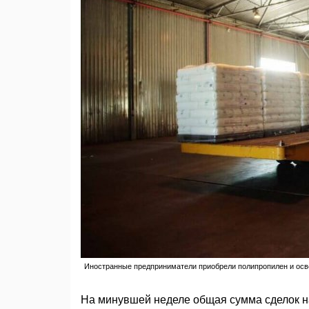
Иностранные предприниматели приобрели полипропилен и осв
На минувшей неделе общая сумма сделок н