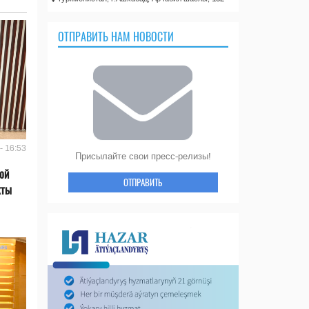
ОТПРАВИТЬ НАМ НОВОСТИ
- 16:53
Присылайте свои пресс-релизы!
ой
ОТПРАВИТЬ
кты