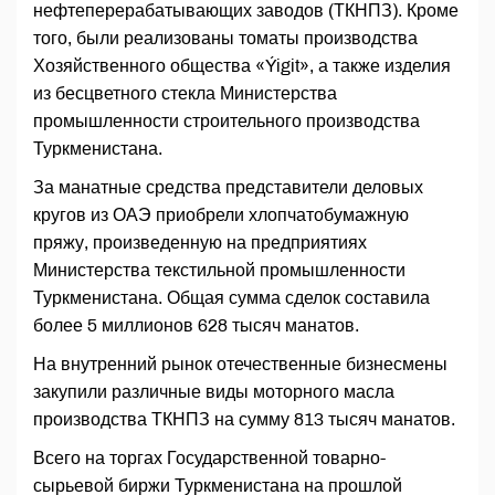
нефтеперерабатывающих заводов (ТКНПЗ). Кроме
того, были реализованы томаты производства
Хозяйственного общества «Ýigit», а также изделия
из бесцветного стекла Министерства
промышленности строительного производства
Туркменистана.
За манатные средства представители деловых
кругов из ОАЭ приобрели хлопчатобумажную
пряжу, произведенную на предприятиях
Министерства текстильной промышленности
Туркменистана. Общая сумма сделок составила
более 5 миллионов 628 тысяч манатов.
На внутренний рынок отечественные бизнесмены
закупили различные виды моторного масла
производства ТКНПЗ на сумму 813 тысяч манатов.
Всего на торгах Государственной товарно-
сырьевой биржи Туркменистана на прошлой