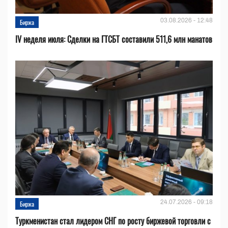
03.08.2026 - 12:48
Биржа
IV неделя июля: Сделки на ГТСБТ составили 511,6 млн манатов
24.07.2026 - 09:18
Биржа
Туркменистан стал лидером СНГ по росту биржевой торговли с