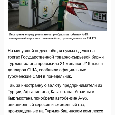
Иностранные предприниматели приобрели автобензин А-95,
авиационный керосин и сжиженный газ, произведенные на ТКНПЗ.
На минувшей неделе общая сумма сделок на
торгах Государственной товарно-сырьевой биржи
Туркменистана превысила 21 миллион 218 тысяч
долларов США, сообщили официальные
туркменские СМИ в понедельник.
Так, за иностранную валюту предприниматели из
Турции, Афганистана, Казахстана, Украины и
Кыргызстана приобрели автобензин А-95,
авиационный керосин и сжиженный газ,
произведенные на Туркменбашинском комплексе