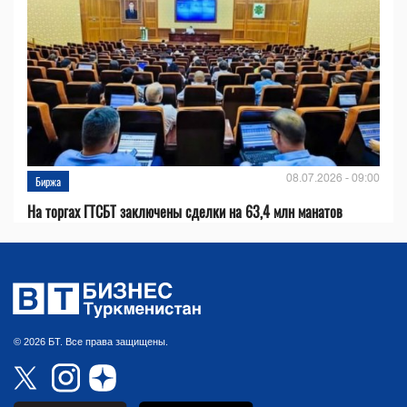
08.07.2026 - 09:00
Биржа
На торгах ГТСБТ заключены сделки на 63,4 млн манатов
© 2026 БТ. Все права защищены.