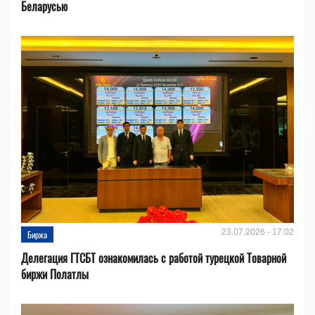
Беларусью
23.07.2026 - 17:02
Биржа
Делегация ГТСБТ ознакомилась с работой турецкой Товарной
биржи Полатлы