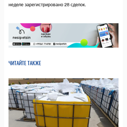
неделе зарегистрировано 28 сделок.
ЧИТАЙТЕ ТАКЖЕ