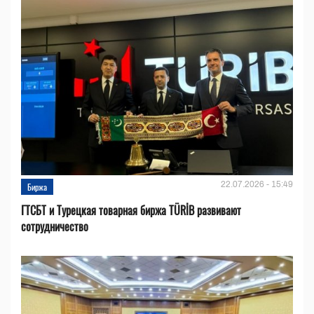
22.07.2026 - 15:49
Биржа
ГТСБТ и Турецкая товарная биржа TÜRİB развивают
сотрудничество