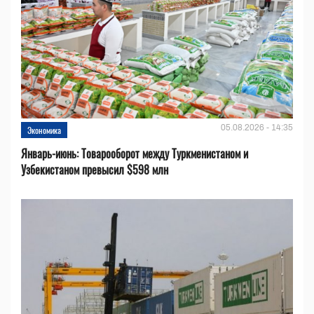
05.08.2026 - 14:35
Экономика
Январь-июнь: Товарооборот между Туркменистаном и
Узбекистаном превысил $598 млн