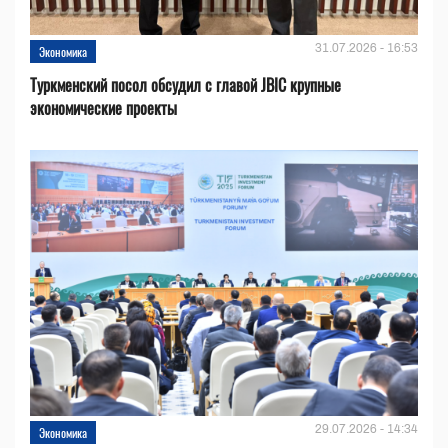
31.07.2026 - 16:53
Экономика
Туркменский посол обсудил с главой JBIC крупные
экономические проекты
29.07.2026 - 14:34
Экономика