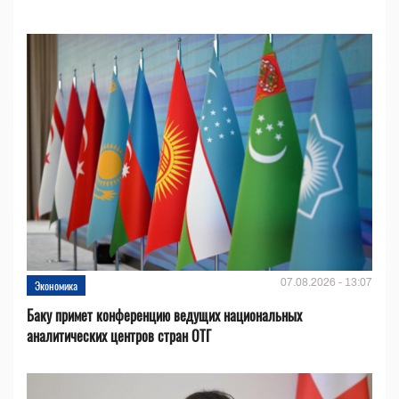
07.08.2026 - 13:07
Экономика
Баку примет конференцию ведущих национальных
аналитических центров стран ОТГ