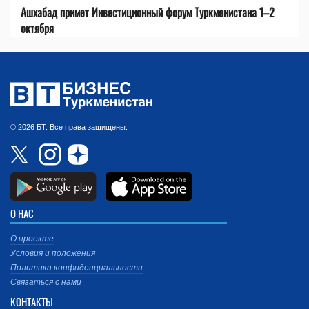
Ашхабад примет Инвестиционный форум Туркменистана 1–2
октября
© 2026 БТ. Все права защищены.
О НАС
О проекте
Условия и положения
Политика конфиденциальности
Связаться с нами
КОНТАКТЫ