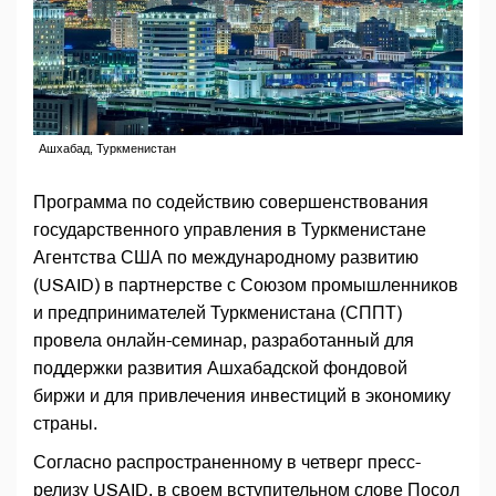
Ашхабад, Туркменистан
Программа по содействию совершенствования
государственного управления в Туркменистане
Агентства США по международному развитию
(USAID) в партнерстве с Союзом промышленников
и предпринимателей Туркменистана (СППТ)
провела онлайн-семинар, разработанный для
поддержки развития Ашхабадской фондовой
биржи и для привлечения инвестиций в экономику
страны.
Согласно распространенному в четверг пресс-
релизу USAID, в своем вступительном слове Посол