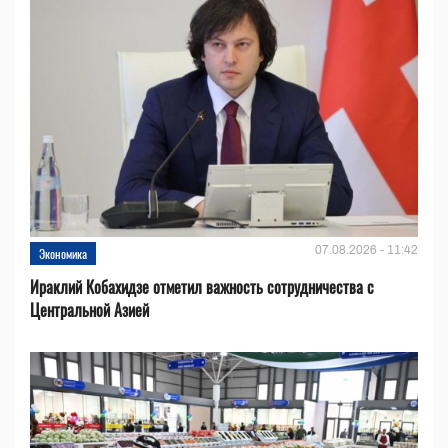
07.08.2026 - 11:42
Экономика
Ираклий Кобахидзе отметил важность сотрудничества с
Центральной Азией