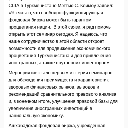
США в Туркменистане Мэттью С. Климоу заявил:
«Я считаю, что свободно функционирующая
фондовая биржа может быть гарантом
процветания нации. В этой связи, я рад помочь
открыть этот семинар сегодня. Я надеюсь, что
наше сотрудничество в этой области откроет
возможности для продвижения экономического
процветания Туркменистана и для привлечения
иностранных, а также внутренних инвесторов».
Мероприятие стало первым из серии семинаров
для обсуждения преимуществ и характеристик
здоровых финансовых рынков, выводов и
рекомендаций сравнительного правового анализа
и, в конечном итоге, улучшения правовой базы для
увеличения иностранных инвестиций в
национальную экономику.
Ашхабадская фондовая биржа, учрежденная