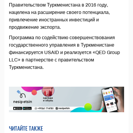
Правительством Туркменистана в 2016 году,
нацелена на расширение своего потенциала,
привлечение иностранных инвестиций и
продвижение экспорта.
Программа по содействию совершенствования
государственного управления в Туркменистане
финансируется USAID и реализуется «QED Group
LLC» в партнерстве с правительством
Туркменистана.
ЧИТАЙТЕ ТАКЖЕ