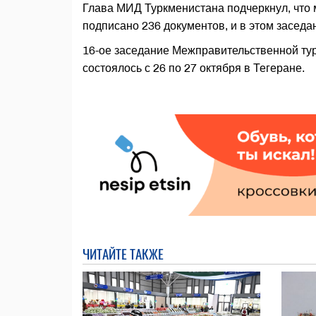
Глава МИД Туркменистана подчеркнул, что
подписано 236 документов, и в этом заседа
16-ое заседание Межправительственной ту
состоялось с 26 по 27 октября в Тегеране.
ЧИТАЙТЕ ТАКЖЕ