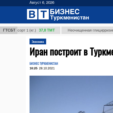
Август 6, 2026
37,8 ТМТ
 сорт 1 (кг.)
ГТСБТ
Неочищенная глицирризиновая ки
Экономика
Иран построит в Турк
БИЗНЕС ТУРКМЕНИСТАН
16:25
28.10.2021