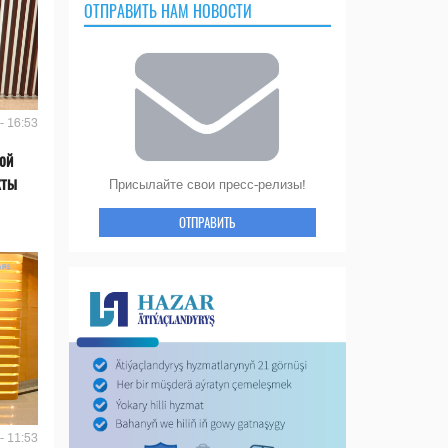
ОТПРАВИТЬ НАМ НОВОСТИ
- 16:53
ой
кты
Присылайте свои пресс-релизы!
ОТПРАВИТЬ
- 11:53