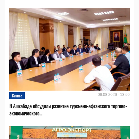
06.08.2026 - 13:50
Бизнес
В Ашхабаде обсудили развитие туркмено-афганского торгово-
экономического...