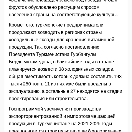
фруктов обусловлено растущим спросом
населения страны на соответствующие культуры.
Кроме того, туркменские предприниматели
продолжают возводить в регионах страны
холодильные склады для хранения витаминной
продукции. Так, согласно постановлению
Президента Туркменистана Гурбангулы
Бердымухамедова, в ближайшие годы в стране
планируется возвести 38 холодильных складов,
общая вместимость которых должна составить 193
тысяч 250 тонн. 11 из них уже были введены в
эксплуатацию, а остальные 27 находятся на стадии
проектирования или строительства.
Госпрограммой увеличения производства
экспорториентрованной и импортозамещающей
продукции в Туркменистане на 2021-2025 годы
предполагается строительство еще 8 холодильных