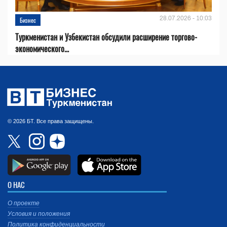
28.07.2026 - 10:03
Бизнес
Туркменистан и Узбекистан обсудили расширение торгово-
экономического...
© 2026 БТ. Все права защищены.
О НАС
О проекте
Условия и положения
Политика конфиденциальности