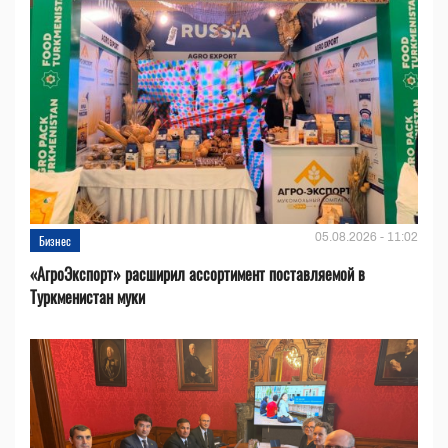
05.08.2026 - 11:02
Бизнес
«АгроЭкспорт» расширил ассортимент поставляемой в
Туркменистан муки