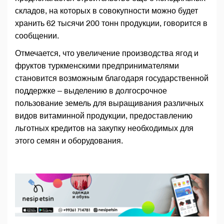
складов, на которых в совокупности можно будет
хранить 62 тысячи 200 тонн продукции, говорится в
сообщении.
Отмечается, что увеличение производства ягод и
фруктов туркменскими предпринимателями
становится возможным благодаря государственной
поддержке – выделению в долгосрочное
пользование земель для выращивания различных
видов витаминной продукции, предоставлению
льготных кредитов на закупку необходимых для
этого семян и оборудования.