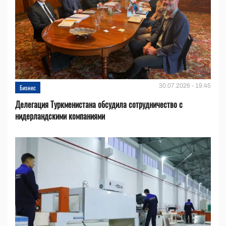
30.07.2026 - 19:45
Бизнес
Делегация Туркменистана обсудила сотрудничество с
нидерландскими компаниями