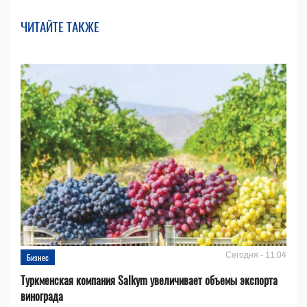
ЧИТАЙТЕ ТАКЖЕ
Сегодня - 11:04
Бизнес
Туркменская компания Salkym увеличивает объемы экспорта
винограда