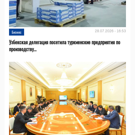
28.07.2026 - 16:53
Бизнес
Узбекская делегация посетила туркменские предприятия по
производству...