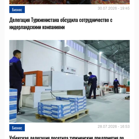
30.07.2026 - 19:45
Бизнес
Делегация Туркменистана обсудила сотрудничество с
нидерландскими компаниями
28.07.2026 - 16:53
Бизнес
Узбекская делегация посетила туркменские предприятия по