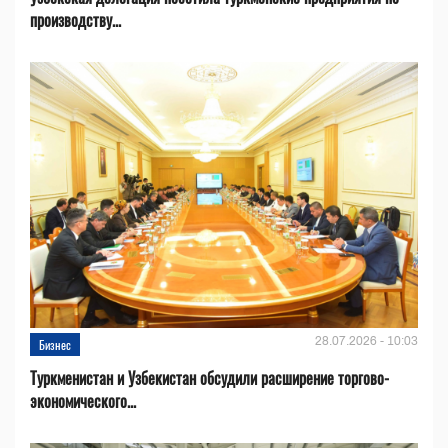
производству...
28.07.2026 - 10:03
Бизнес
Туркменистан и Узбекистан обсудили расширение торгово-
экономического...