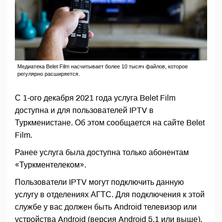
Медиатека Belet Film насчитывает более 10 тысяч файлов, которое
регулярно расширяется.
С 1-ого декабря 2021 года услуга Belet Film
доступна и для пользователей IPTV в
Туркменистане. Об этом сообщается на сайте Belet
Film.
Ранее услуга была доступна только абонентам
«Туркментелеком».
Пользователи IPTV могут подключить данную
услугу в отделениях АГТС. Для подключения к этой
службе у вас должен быть Android телевизор или
устройства Android (версия Android 5.1 или выше),