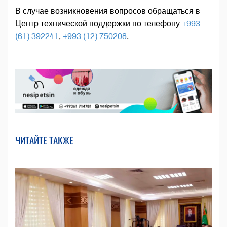
В случае возникновения вопросов обращаться в
Центр технической поддержки по телефону
+993
(61) 392241
,
+993 (12) 750208
.
ЧИТАЙТЕ ТАКЖЕ