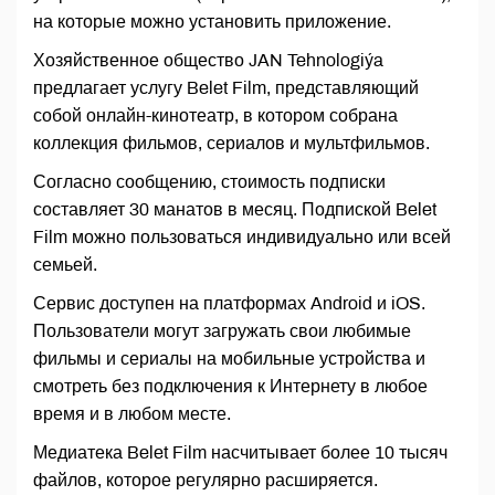
на которые можно установить приложение.
Хозяйственное общество JAN Tehnologiýa
предлагает услугу Belet Film, представляющий
собой онлайн-кинотеатр, в котором собрана
коллекция фильмов, сериалов и мультфильмов.
Согласно сообщению, стоимость подписки
составляет 30 манатов в месяц. Подпиской Belet
Film можно пользоваться индивидуально или всей
семьей.
Сервис доступен на платформах Android и iOS.
Пользователи могут загружать свои любимые
фильмы и сериалы на мобильные устройства и
смотреть без подключения к Интернету в любое
время и в любом месте.
Медиатека Belet Film насчитывает более 10 тысяч
файлов, которое регулярно расширяется.