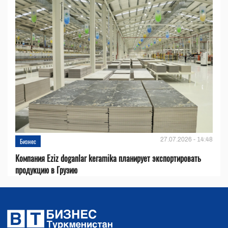
27.07.2026 - 14:48
Бизнес
Компания Eziz doganlar keramika планирует экспортировать
продукцию в Грузию