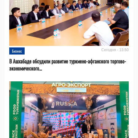
Сегодня - 13:50
Бизнес
В Ашхабаде обсудили развитие туркмено-афганского торгово-
экономического...