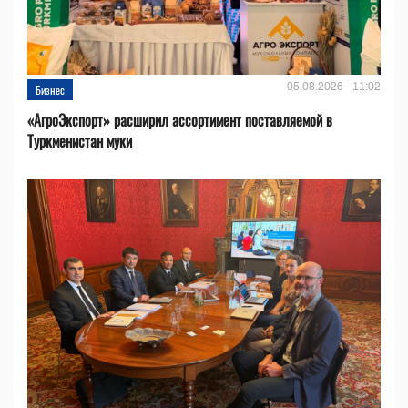
05.08.2026 - 11:02
Бизнес
«АгроЭкспорт» расширил ассортимент поставляемой в
Туркменистан муки