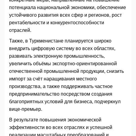
потенциала национальной экономики, обеспечение
устойчивого развития всех сфер и регионов, рост
рентабельности и конкурентоспособности
отраслей.
Также, в Туркменистане планируется широко
внедрить цифровую систему во всех областях,
развивать электронную промышленность,
увеличить объёмы экспортно-ориентированной
отечественной промышленной продукции, снизить
импорт за счёт наращивания местного
производства, а также поддерживать частное
предпринимательство посредством создания
благоприятных условий для бизнеса, подчеркнул
вице-премьер.
В результате повышения экономической
эффективности во всех отраслях и успешной
реализации масштабных преобразований и