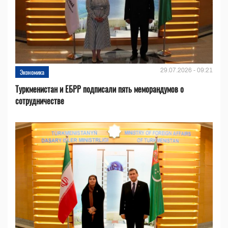
29.07.2026 - 09:21
Экономика
Туркменистан и ЕБРР подписали пять меморандумов о
сотрудничестве