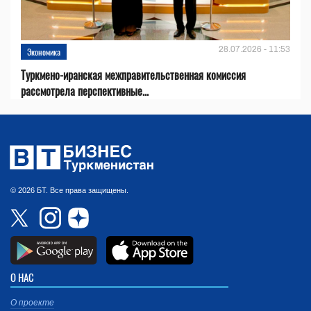
28.07.2026 - 11:53
Экономика
Туркмено-иранская межправительственная комиссия
рассмотрела перспективные...
© 2026 БТ. Все права защищены.
О НАС
О проекте