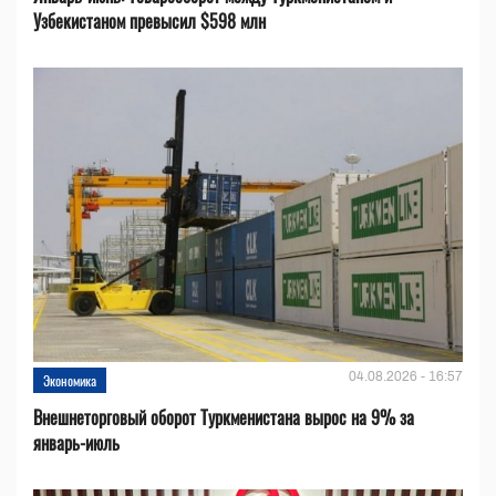
Узбекистаном превысил $598 млн
04.08.2026 - 16:57
Экономика
Внешнеторговый оборот Туркменистана вырос на 9% за
январь-июль