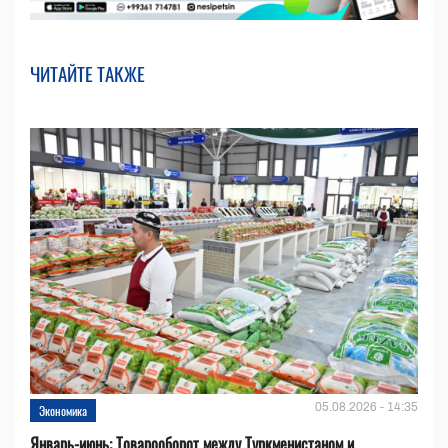
ЧИТАЙТЕ ТАКЖЕ
05.08.2026 - 14:35
Экономика
Январь-июнь: Товарооборот между Туркменистаном и