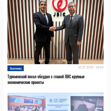
31.07.2026 - 16:53
Экономика
Туркменский посол обсудил с главой JBIC крупные
экономические проекты