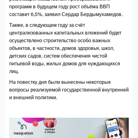
программ в будущем году рост объёма ВВП
составит 6,5%, заявил Сердар Бердымухамедов.
Также, в следующем году за счёт
централизованных капитальных вложений будет
осуществлено строительство особо важных
объектов, в частности, домов здоровья, школ,
детских садов, систем обеспечения чистой
питьевой воды, жилых домов для нуждающихся
лиц.
На повестку дня были вынесены некоторые
вопросы реализуемой государственной внутренней
и внешней политики.