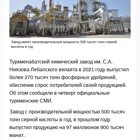
Завод имеет производительную мощность 500 тысяч тонн серной
кислоты в год
Туркменабатский химический завод им. С.А.
Ниязова Лебапского велаята в 2021 году выпустил
более 270 тысяч тонн фосфорных удобрений,
обеспечив спрос потребителей своей продукцией.
Об этом сообщили в четверг официальные
туркменские СМИ.
Завод с производительной мощностью 500 тысяч
тонн серной кислоты в год, в прошлом году
выпустил продукцию на 97 миллионов 900 тысяч
манат.