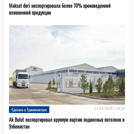
Maksat deri экспортировала более 70% произведенной
кожевенной продукции
01.08.2026 - 09:38
Сделано в Туркменистане
Ak Bulut экспортировал крупную партию подвесных потолков в
Узбекистан