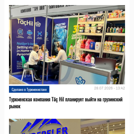
28.07.2026 - 13:42
Сделано в Туркменистане
Туркменская компания Täç Hil планирует выйти на грузинский
рынок