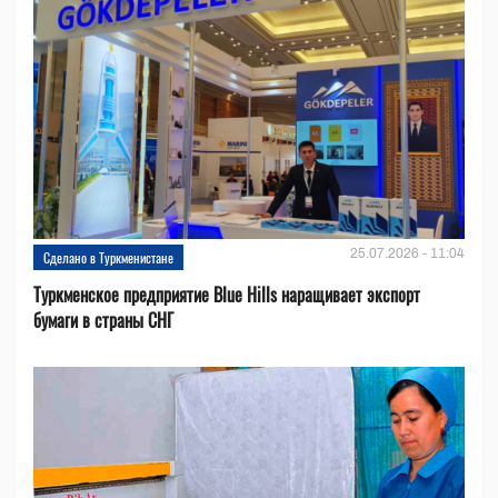
25.07.2026 - 11:04
Сделано в Туркменистане
Туркменское предприятие Blue Hills наращивает экспорт
бумаги в страны СНГ