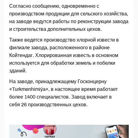
Согласно сообщению, одновременно с
производством продукции для сельского хозяйства,
на заводе ведутся работы по реконструкции завода
и строительства дополнительных цехов.
Также ведется производство хлорной извести в
филиале завода, расположенного в районе
Койтендаг. Хлорированная известь в основном
используется для обработки земель и побелки
зданий.
На заводе, принадлежащему Госконцерну
«Turkmenhimiýa», в настоящее время работает
более 1400 специалистов. Завод включает в
себя 26 производственных цехов.