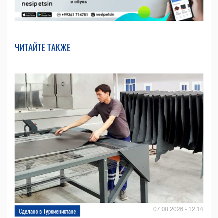
ЧИТАЙТЕ ТАКЖЕ
07.08.2026 - 12:14
Сделано в Туркменистане