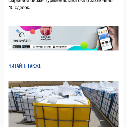
сырьевой бирже Туркменистана было заключено
45 сделок.
ЧИТАЙТЕ ТАКЖЕ