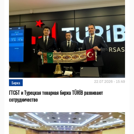
22.07.2026 - 15:49
Биржа
ГТСБТ и Турецкая товарная биржа TÜRİB развивают
сотрудничество