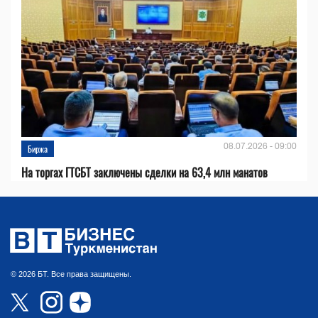
08.07.2026 - 09:00
Биржа
На торгах ГТСБТ заключены сделки на 63,4 млн манатов
© 2026 БТ. Все права защищены.