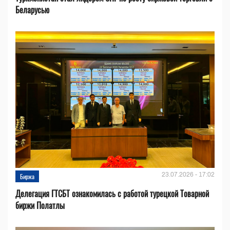
Беларусью
23.07.2026 - 17:02
Биржа
Делегация ГТСБТ ознакомилась с работой турецкой Товарной
биржи Полатлы