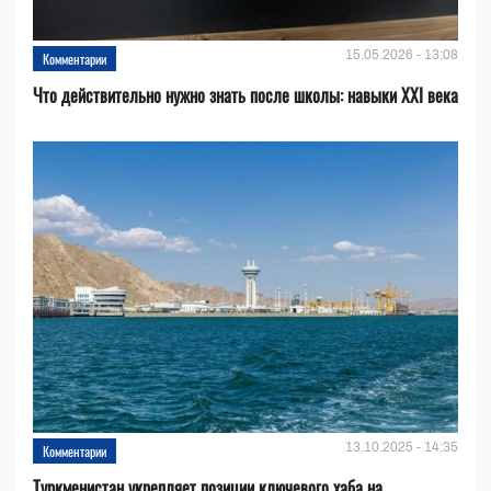
15.05.2026 - 13:08
Комментарии
Что действительно нужно знать после школы: навыки XXI века
13.10.2025 - 14:35
Комментарии
Туркменистан укрепляет позиции ключевого хаба на