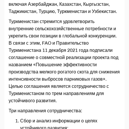
включая Азербайджан, Казахстан, Кыргызстан,
Таджикистан, Турцию, Туркменистан и Узбекистан.
Туркменистан стремится удовлетворить
внутренние сельскохозяйственные потребности и
укрепить свои позиции в глобальной конкуренции.
В связи с этим, FAO и Правительство
Туркменистана 11 декабря 2021 года подписали
соглашение о совместной реализации проекта под
названием «Повышение эффективности
производства мелкого рогатого скота для снижения
интенсивности выбросов парниковых газов».
Целью соглашения является сотрудничество с
Туркменистаном по трем направлениям для
устойчивого развития.
Три направления сотрудничества:
Сбор и анализ информации о целях
устойчивого развития;