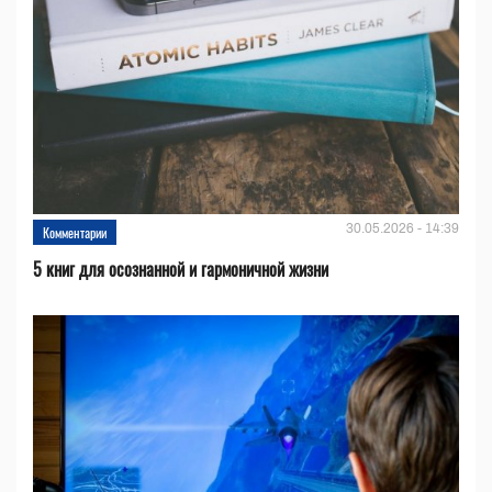
30.05.2026 - 14:39
Комментарии
5 книг для осознанной и гармоничной жизни