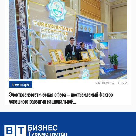
24.08.2024 - 10:22
Комментарии
Электроэнергетическая сфера – неотъемлемый фактор
успешного развития национальной...