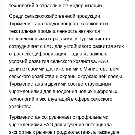
технологий в отрасли и ее модернизации.
Среди сельскохозяйственной продукции
Туркменистана плодоовощная, хлопковая и
текстильная промышленность являются
перспективными отраслями, и Туркменистан
сотрудничает с FAO для устойчивого развития этих
отраслей. Цифровизация – одно из важных
условий развития сельского хозяйства. FAO
делится своими достижениями с Министерством
сельского хозяйства и охраны окружающей среды
Туркменистана и другими соответствующими
учреждениями для внедрения новых цифровых
технологий и эксплуатаций в сфере сельского
хозяйства.
Туркменистан сотрудничает с профильными
учреждениями FAO для изучения потенциала
экспортных рынков продовольствия, а также для