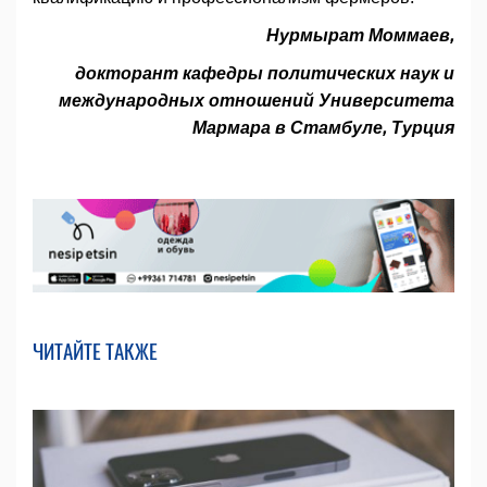
Нурмырат Моммаев,
докторант кафедры политических наук и
международных отношений Университета
Мармара в Стамбуле, Турция
ЧИТАЙТЕ ТАКЖЕ