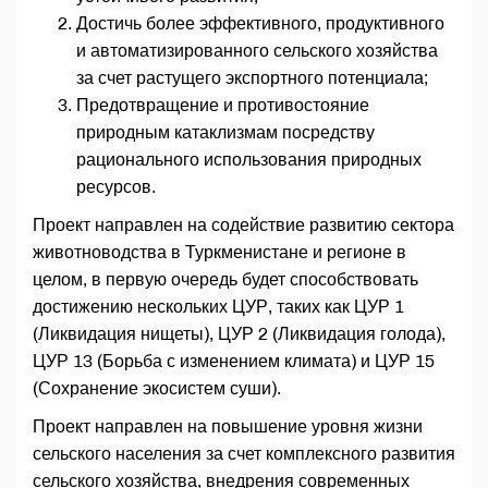
Достичь более эффективного, продуктивного
и автоматизированного сельского хозяйства
за счет растущего экспортного потенциала;
Предотвращение и противостояние
природным катаклизмам посредству
рационального использования природных
ресурсов.
Проект направлен на содействие развитию сектора
животноводства в Туркменистане и регионе в
целом, в первую очередь будет способствовать
достижению нескольких ЦУР, таких как ЦУР 1
(Ликвидация нищеты), ЦУР 2 (Ликвидация голода),
ЦУР 13 (Борьба с изменением климата) и ЦУР 15
(Сохранение экосистем суши).
Проект направлен на повышение уровня жизни
сельского населения за счет комплексного развития
сельского хозяйства, внедрения современных