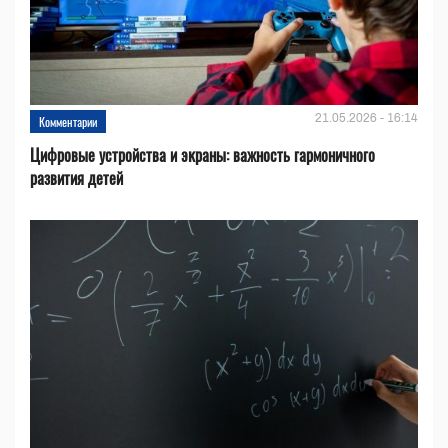
21.05.2026 - 16:14
Комментарии
Цифровые устройства и эĸраны: важность гармоничного
развития детей