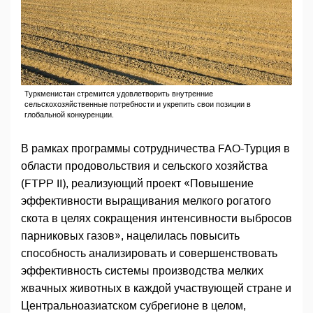
Туркменистан стремится удовлетворить внутренние
сельскохозяйственные потребности и укрепить свои позиции в
глобальной конкуренции.
В рамках программы сотрудничества FAO-Турция в
области продовольствия и сельского хозяйства
(FTPP II), реализующий проект «Повышение
эффективности выращивания мелкого рогатого
скота в целях сокращения интенсивности выбросов
парниковых газов», нацелилась повысить
способность анализировать и совершенствовать
эффективность системы производства мелких
жвачных животных в каждой участвующей стране и
Центральноазиатском субрегионе в целом,