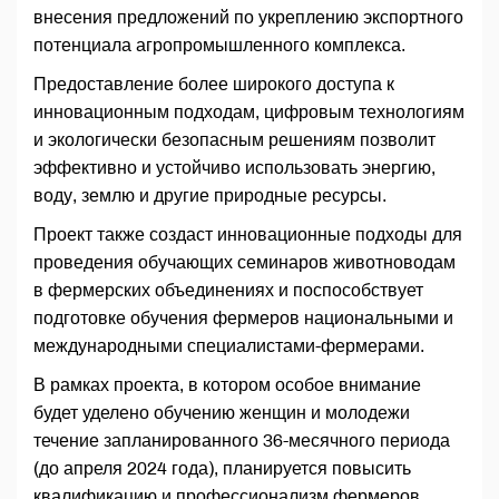
внесения предложений по укреплению экспортного
потенциала агропромышленного комплекса.
Предоставление более широкого доступа к
инновационным подходам, цифровым технологиям
и экологически безопасным решениям позволит
эффективно и устойчиво использовать энергию,
воду, землю и другие природные ресурсы.
Проект также создаст инновационные подходы для
проведения обучающих семинаров животноводам
в фермерских объединениях и поспособствует
подготовке обучения фермеров национальными и
международными специалистами-фермерами.
В рамках проекта, в котором особое внимание
будет уделено обучению женщин и молодежи
течение запланированного 36-месячного периода
(до апреля 2024 года), планируется повысить
квалификацию и профессионализм фермеров.