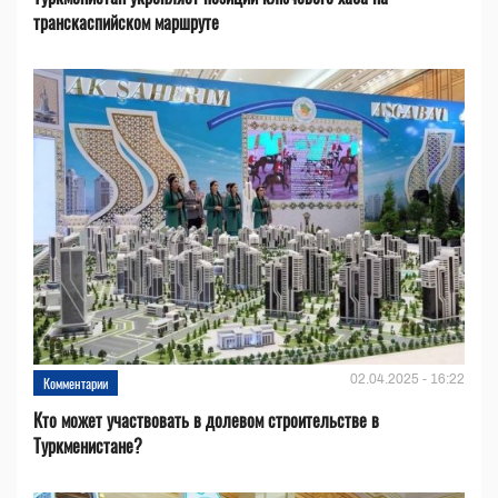
транскаспийском маршруте
02.04.2025 - 16:22
Комментарии
Кто может участвовать в долевом строительстве в
Туркменистане?