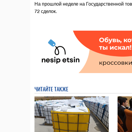
На прошлой неделе на Государственной то
72 сделок.
ЧИТАЙТЕ ТАКЖЕ