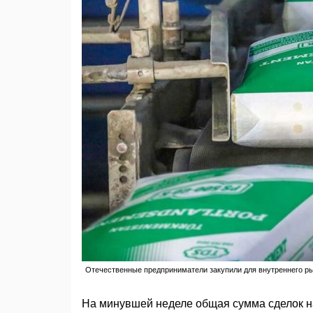
Отечественные предприниматели закупили для внутреннего р
На минувшей неделе общая сумма сделок н