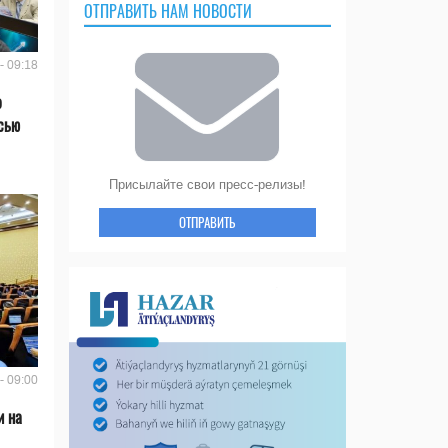
ОТПРАВИТЬ НАМ НОВОСТИ
- 09:18
о
сью
Присылайте свои пресс-релизы!
ОТПРАВИТЬ
- 09:00
и на