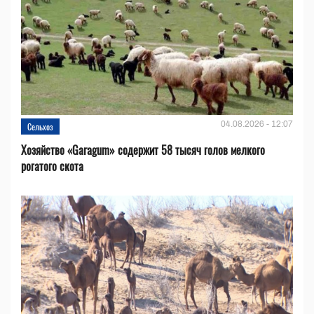
04.08.2026 - 12:07
Сельхоз
Хозяйство «Garagum» содержит 58 тысяч голов мелкого
рогатого скота