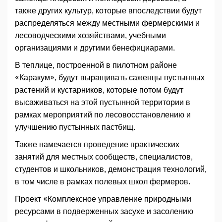
также других культур, которые впоследствии будут
распределяться между местными фермерскими и
лесоводческими хозяйствами, учебными
организациями и другими бенефициарами.
В теплице, построенной в пилотном районе
«Каракум», будут выращивать саженцы пустынных
растений и кустарников, которые потом будут
высаживаться на этой пустынной территории в
рамках мероприятий по лесовосстановлению и
улучшению пустынных пастбищ.
Также намечается проведение практических
занятий для местных сообществ, специалистов,
студентов и школьников, демонстрация технологий,
в том числе в рамках полевых школ фермеров.
Проект «Комплексное управление природными
ресурсами в подверженных засухе и засолению