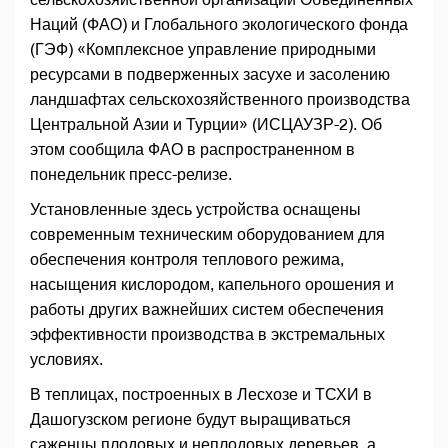
Наций (ФАО) и Глобального экологического фонда
(ГЭФ) «Комплексное управление природными
ресурсами в подверженных засухе и засолению
ландшафтах сельскохозяйственного производства
Центральной Азии и Турции» (ИСЦАУЗР-2). Об
этом сообщила ФАО в распространенном в
понедельник пресс-релизе.
Установленные здесь устройства оснащены
современным техническим оборудованием для
обеспечения контроля теплового режима,
насыщения кислородом, капельного орошения и
работы других важнейших систем обеспечения
эффективности производства в экстремальных
условиях.
В теплицах, построенных в Лесхозе и ТСХИ в
Дашогузском регионе будут выращиваться
саженцы плодовых и неплодовых деревьев, а