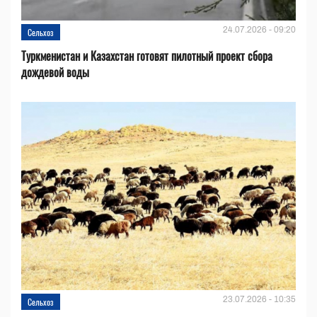
24.07.2026 - 09:20
Сельхоз
Туркменистан и Казахстан готовят пилотный проект сбора
дождевой воды
23.07.2026 - 10:35
Сельхоз