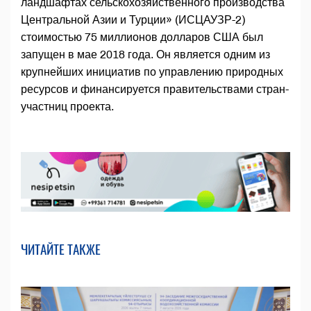
ландшафтах сельскохозяйственного производства
Центральной Азии и Турции» (ИСЦАУЗР-2)
стоимостью 75 миллионов долларов США был
запущен в мае 2018 года. Он является одним из
крупнейших инициатив по управлению природных
ресурсов и финансируется правительствами стран-
участниц проекта.
ЧИТАЙТЕ ТАКЖЕ