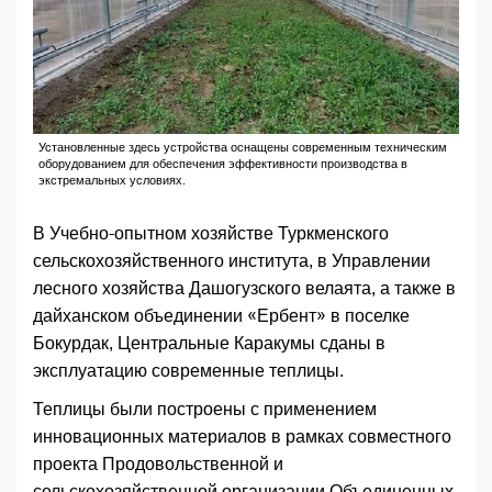
Установленные здесь устройства оснащены современным техническим
оборудованием для обеспечения эффективности производства в
экстремальных условиях.
В Учебно-опытном хозяйстве Туркменского
сельскохозяйственного института, в Управлении
лесного хозяйства Дашогузского велаята, а также в
дайханском объединении «Ербент» в поселке
Бокурдак, Центральные Каракумы сданы в
эксплуатацию современные теплицы.
Теплицы были построены с применением
инновационных материалов в рамках совместного
проекта Продовольственной и
сельскохозяйственной организации Объединенных