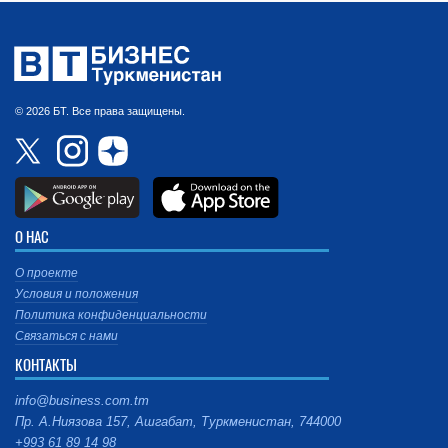
© 2026 БТ. Все права защищены.
О НАС
О проекте
Условия и положения
Политика конфиденциальности
Связаться с нами
КОНТАКТЫ
info@business.com.tm
Пр. А.Ниязова 157, Ашгабат, Туркменистан, 744000
+993 61 89 14 98