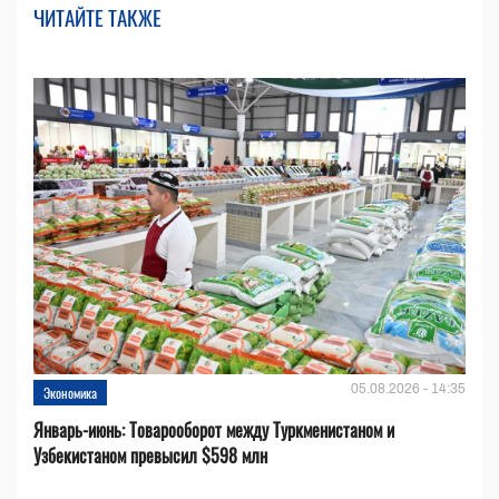
ЧИТАЙТЕ ТАКЖЕ
05.08.2026 - 14:35
Экономика
Январь-июнь: Товарооборот между Туркменистаном и
Узбекистаном превысил $598 млн