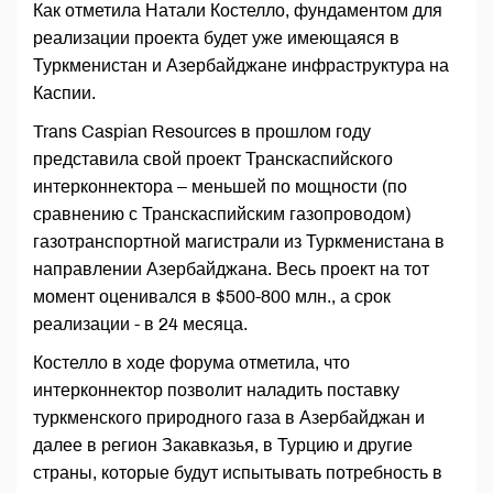
Как отметила Натали Костелло, фундаментом для
реализации проекта будет уже имеющаяся в
Туркменистан и Азербайджане инфраструктура на
Каспии.
Trans Caspian Resources в прошлом году
представила свой проект Транскаспийского
интерконнектора – меньшей по мощности (по
сравнению с Транскаспийским газопроводом)
газотранспортной магистрали из Туркменистана в
направлении Азербайджана. Весь проект на тот
момент оценивался в $500-800 млн., а срок
реализации - в 24 месяца.
Костелло в ходе форума отметила, что
интерконнектор позволит наладить поставку
туркменского природного газа в Азербайджан и
далее в регион Закавказья, в Турцию и другие
страны, которые будут испытывать потребность в