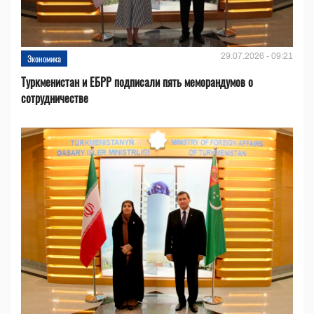
29.07.2026 - 09:21
Экономика
Туркменистан и ЕБРР подписали пять меморандумов о
сотрудничестве