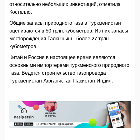
относительно небольших инвестиций, отметила
Костелло.
Общие запасы природного газа в Туркменистан
оцениваются в 50 трлн. кубометров. Из них запасы
месторождения Галкыныш - более 27 трлн.
кубометров.
Китай и Россия в настоящее время являются
основными импортерами туркменского природного
газа. Ведется строительство газопровода
Туркменистан-Афганистан-Пакистан-Индия.