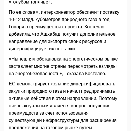
«голубом топливе».
По ее словам, интерконнектор обеспечит поставку
10-12 млрд. кубометров природного газа в год.
Говоря о преимуществах проекта, Костелло
добавила, что Ашхабад получит дополнительное
направление для экспорта своих ресурсов и
диверсифицирует их поставки.
«Нынешняя обстановка на энергетическом рынке
заставляет многие страны пересмотреть взгляды
на энергобезопасность», - сказала Костелло.
ЕС демонстрирует желание диверсифицировать
закупки природного газа и начал предпринимать
активные действия в этом направлении. Поэтому
очень актуальным является вопрос получения
преимуществ за счет использования
существующей инфраструктуры для расширения
предложения на газовом рынке путем