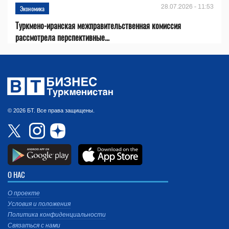
28.07.2026 - 11:53
Экономика
Туркмено-иранская межправительственная комиссия
рассмотрела перспективные...
© 2026 БТ. Все права защищены.
О НАС
О проекте
Условия и положения
Политика конфиденциальности
Связаться с нами