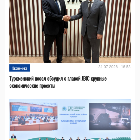
31.07.2026 - 16:53
Экономика
Туркменский посол обсудил с главой JBIC крупные
экономические проекты