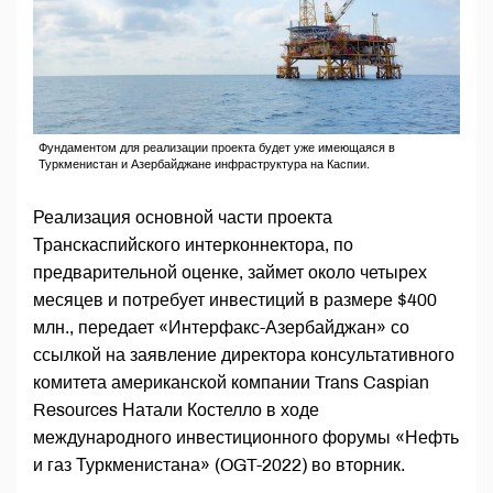
Фундаментом для реализации проекта будет уже имеющаяся в
Туркменистан и Азербайджане инфраструктура на Каспии.
Реализация основной части проекта
Транскаспийского интерконнектора, по
предварительной оценке, займет около четырех
месяцев и потребует инвестиций в размере $400
млн., передает «Интерфакс-Азербайджан» со
ссылкой на заявление директора консультативного
комитета американской компании Trans Caspian
Resources Натали Костелло в ходе
международного инвестиционного форумы «Нефть
и газ Туркменистана» (OGT-2022) во вторник.