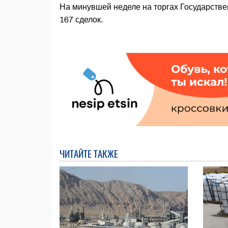
На минувшей неделе на торгах Государств
167 сделок.
ЧИТАЙТЕ ТАКЖЕ