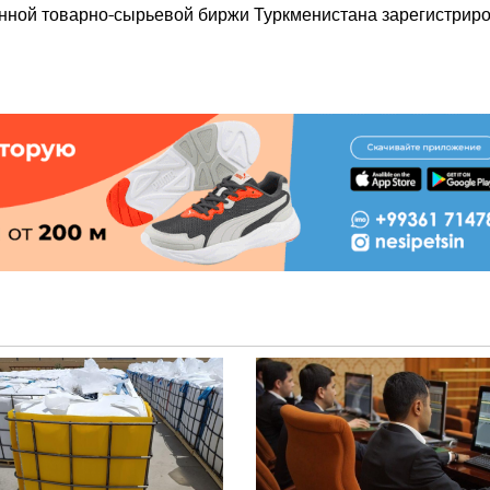
енной товарно-сырьевой биржи Туркменистана зарегистрир