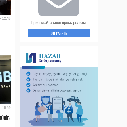
- 12:48
Присылайте свои пресс-релизы!
ОТПРАВИТЬ
- 15:49
TÜRİB