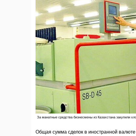
За манатные средства бизнесмены из Казахстана закупили хл
Общая сумма сделок в иностранной валюте