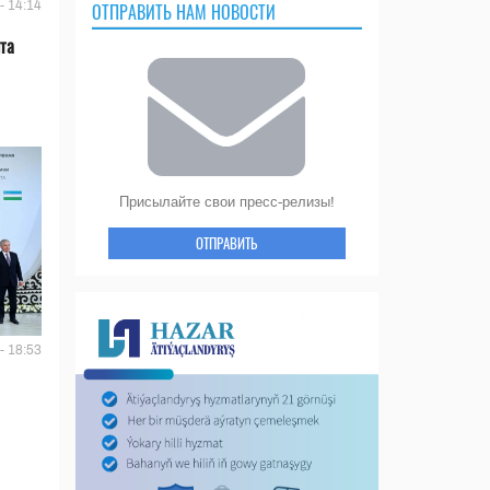
- 14:14
ОТПРАВИТЬ НАМ НОВОСТИ
та
Присылайте свои пресс-релизы!
ОТПРАВИТЬ
- 18:53