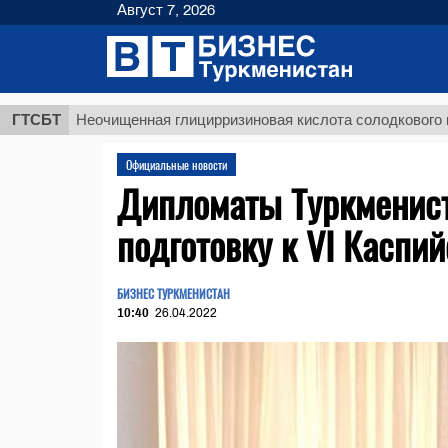
Август 7, 2026
ГТСБТ
Неочищенная глицирризиновая кислота солодкового корня
Официальные новости
Дипломаты Туркменист
подготовку к VI Каспи
БИЗНЕС ТУРКМЕНИСТАН
10:40
26.04.2022