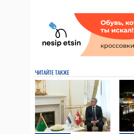
ЧИТАЙТЕ ТАКЖЕ