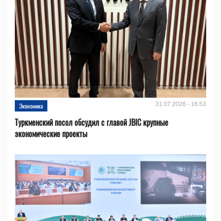
31.07.2026 - 16:53
Экономика
Туркменский посол обсудил с главой JBIC крупные
экономические проекты