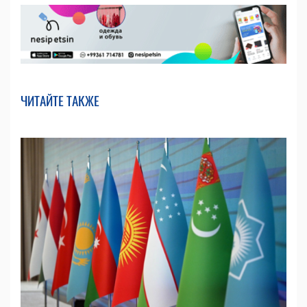
ЧИТАЙТЕ ТАКЖЕ