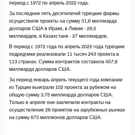
период с 1972 по апрель 2022 года.
За последние пять десятилетий турецкие фирмы
осуществили проекты на сумму 31,6 миллиарда
долларов США в Ираке, в Ливии - 29,5
миллиардов, в Казахстане - 27 миллиардов.
В период с 1972 года по апрель 2022 года турецкие
подрядчики реализовали 11 тысяч 243 проекта в
113 странах. Сумма контрактов составила 457,6
миллиарда долларов США.
За период январь-апрель текущего года компании
из Турции выиграли 102 проекта за рубежом на
общую сумму 3,75 миллиарда долларов США.
Только в апреле они заключили контракты на
осуществление 28 проектов на зарубежных рынках
на сумму 673 миллионов долларов США.