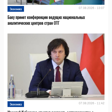
07.08.2026 - 13:07
Экономика
Баку примет конференцию ведущих национальных
аналитических центров стран ОТГ
07.08.2026 - 11:42
Экономика