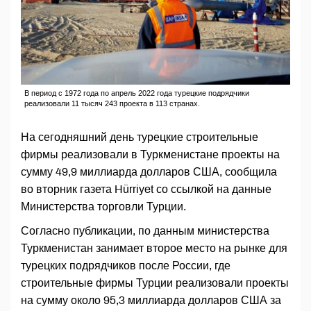
В период с 1972 года по апрель 2022 года турецкие подрядчики
реализовали 11 тысяч 243 проекта в 113 странах.
На сегодняшний день турецкие строительные
фирмы реализовали в Туркменистане проекты на
сумму 49,9 миллиарда долларов США, сообщила
во вторник газета Hürriyet со ссылкой на данные
Министерства торговли Турции.
Согласно публикации, по данным министерства
Туркменистан занимает второе место на рынке для
турецких подрядчиков после России, где
строительные фирмы Турции реализовали проекты
на сумму около 95,3 миллиарда долларов США за