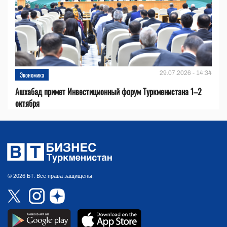
29.07.2026 - 14:34
Экономика
Ашхабад примет Инвестиционный форум Туркменистана 1–2
октября
© 2026 БТ. Все права защищены.