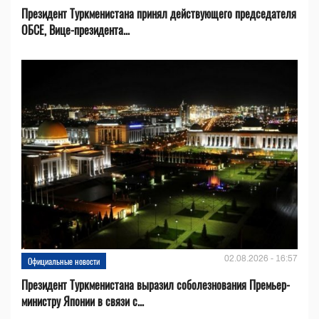
Президент Туркменистана принял действующего председателя
ОБСЕ, Вице-президента...
02.08.2026 - 16:57
Официальные новости
Президент Туркменистана выразил соболезнования Премьер-
министру Японии в связи с...