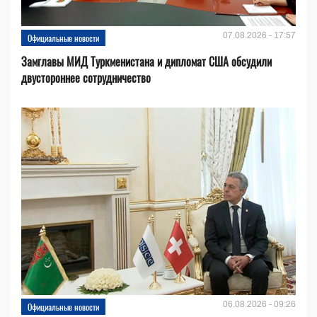
07.08.2026 - 17:57
Официальные новости
Замглавы МИД Туркменистана и дипломат США обсудили
двустороннее сотрудничество
06.08.2026 - 09:26
Официальные новости