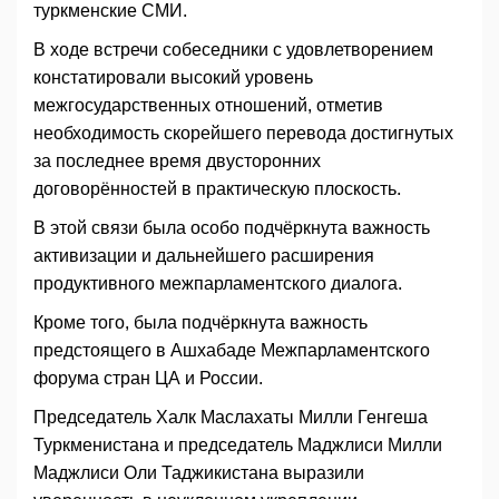
туркменские СМИ.
В ходе встречи собеседники с удовлетворением
констатировали высокий уровень
межгосударственных отношений, отметив
необходимость скорейшего перевода достигнутых
за последнее время двусторонних
договорённостей в практическую плоскость.
В этой связи была особо подчёркнута важность
активизации и дальнейшего расширения
продуктивного межпарламентского диалога.
Кроме того, была подчёркнута важность
предстоящего в Ашхабаде Межпарламентского
форума стран ЦА и России.
Председатель Халк Маслахаты Милли Генгеша
Туркменистана и председатель Маджлиси Милли
Маджлиси Оли Таджикистана выразили