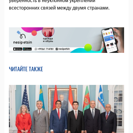
уверенность в неуклонном укреплении
всесторонних связей между двумя странами.
ЧИТАЙТЕ ТАКЖЕ