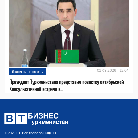
01.08.2026 - 12:04
Официальные новости
Президент Туркменистана представил повестку октябрьской
Консультативной встречи в...
© 2026 БТ. Все права защищены.