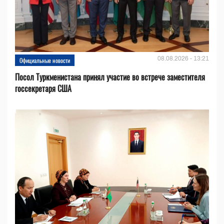
08.08.2026 - 13:21
Официальные новости
Посол Туркменистана принял участие во встрече заместителя
госсекретаря США