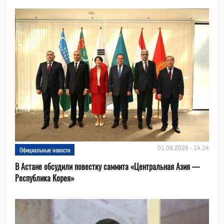
01.08.2026 - 14:14
Официальные новости
В Астане обсудили повестку саммита «Центральная Азия —
Республика Корея»