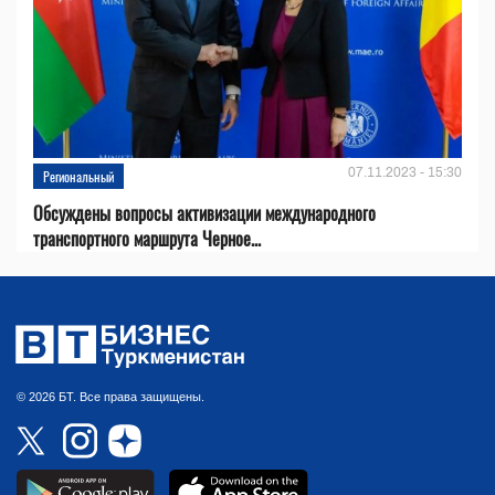
07.11.2023 - 15:30
Региональный
Обсуждены вопросы активизации международного
транспортного маршрута Черное...
© 2026 БТ. Все права защищены.