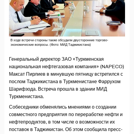
В ходе встречи стороны также обсудили двусторонние торгово-
экономические вопросы. (Фото: МИД Таджикистана)
Генеральный директор ЗАО «Туркменская
национальная нефтегазовая компания» (NAPECO)
Максат Пирлиев в минувшую пятницу встретился с
послом Таджикистана в Туркменистане Фаррухом
Шарифзода. Встреча прошла в здании МИД
Туркменистана.
Собеседники обменялись мнениями о создании
совместного предприятия по переработке нефти и
нефтепродуктов, в том числе о возможности их
поставок в Таджикистан. Об этом сообщила пресс-