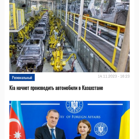
14.11.2023 - 16:23
Региональный
Kia начнет производить автомобили в Казахстане