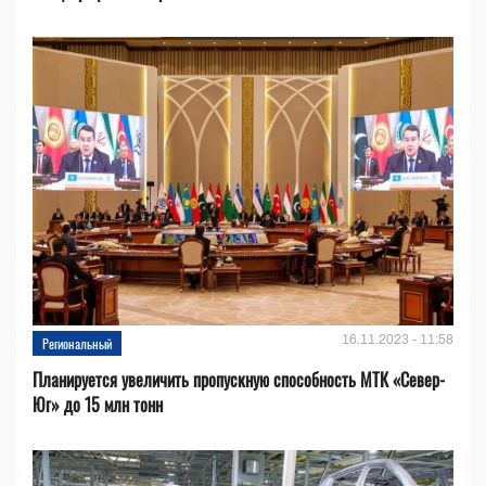
16.11.2023 - 11:58
Региональный
Планируется увеличить пропускную способность МТК «Север-
Юг» до 15 млн тонн