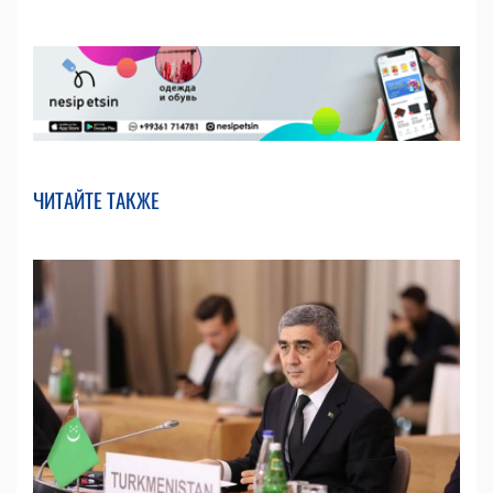
ЧИТАЙТЕ ТАКЖЕ