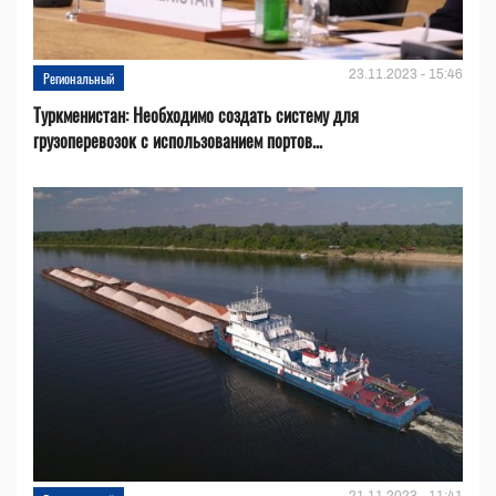
23.11.2023 - 15:46
Региональный
Туркменистан: Необходимо создать систему для
грузоперевозок с использованием портов...
21.11.2023 - 11:41