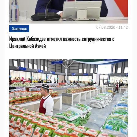
07.08.2026 - 11:42
Экономика
Ираклий Кобахидзе отметил важность сотрудничества с
Центральной Азией