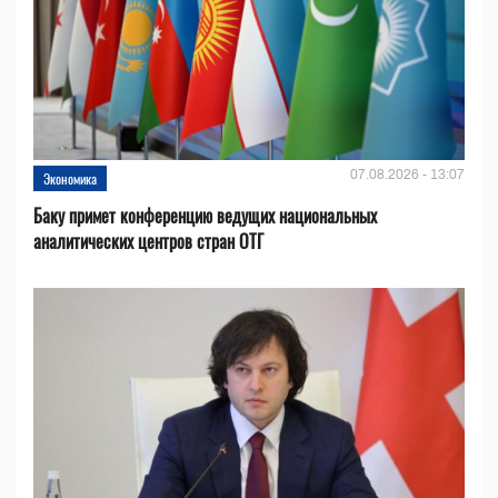
07.08.2026 - 13:07
Экономика
Баку примет конференцию ведущих национальных
аналитических центров стран ОТГ