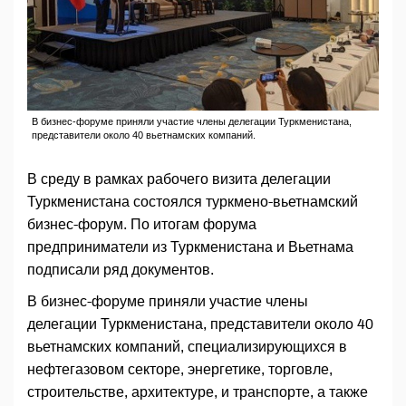
В бизнес-форуме приняли участие члены делегации Туркменистана,
представители около 40 вьетнамских компаний.
В среду в рамках рабочего визита делегации
Туркменистана состоялся туркмено-вьетнамский
бизнес-форум. По итогам форума
предприниматели из Туркменистана и Вьетнама
подписали ряд документов.
В бизнес-форуме приняли участие члены
делегации Туркменистана, представители около 40
вьетнамских компаний, специализирующихся в
нефтегазовом секторе, энергетике, торговле,
строительстве, архитектуре, и транспорте, а также