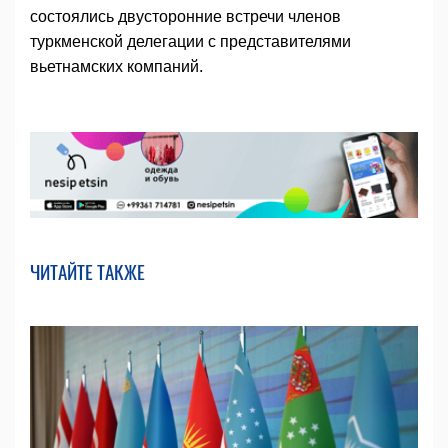
состоялись двусторонние встречи членов
туркменской делегации с представителями
вьетнамских компаний.
ЧИТАЙТЕ ТАКЖЕ