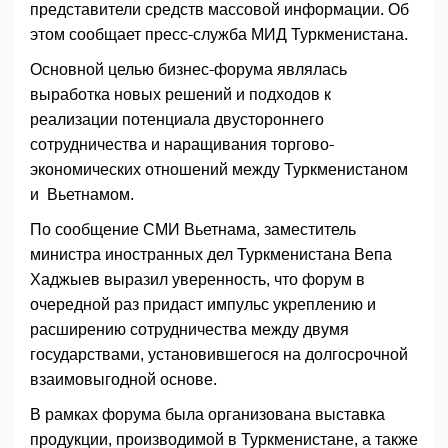
представители средств массовой информации. Об
этом сообщает пресс-служба МИД Туркменистана.
Основной целью бизнес-форума являлась
выработка новых решений и подходов к
реализации потенциала двустороннего
сотрудничества и наращивания торгово-
экономических отношений между Туркменистаном
и Вьетнамом.
По сообщение СМИ Вьетнама, заместитель
министра иностранных дел Туркменистана Вепа
Хаджыев выразил уверенность, что форум в
очередной раз придаст импульс укреплению и
расширению сотрудничества между двумя
государствами, установившегося на долгосрочной
взаимовыгодной основе.
В рамках форума была организована выставка
продукции, производимой в Туркменистане, а также