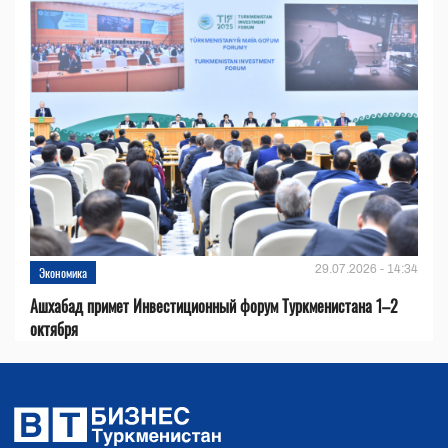
29.07.2026 - 14:34
Экономика
Ашхабад примет Инвестиционный форум Туркменистана 1–2
октября