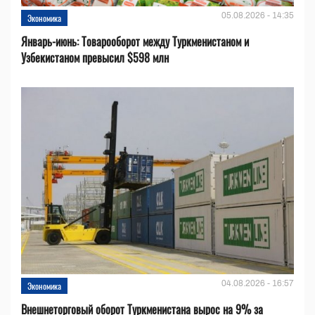
05.08.2026 - 14:35
Экономика
Январь-июнь: Товарооборот между Туркменистаном и
Узбекистаном превысил $598 млн
04.08.2026 - 16:57
Экономика
Внешнеторговый оборот Туркменистана вырос на 9% за