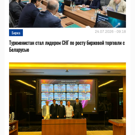
24.07.2026 - 09:18
Биржа
Туркменистан стал лидером СНГ по росту биржевой торговли с
Беларусью