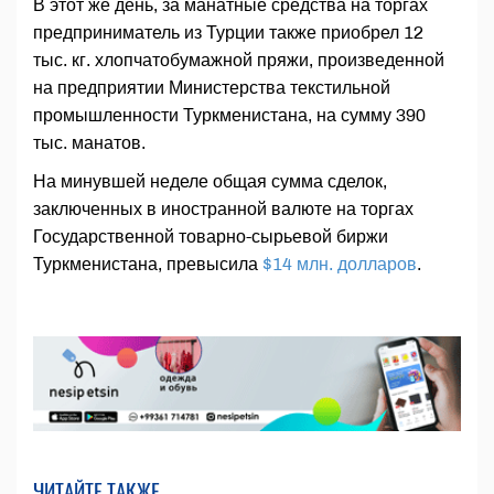
В этот же день, за манатные средства на торгах
предприниматель из Турции также приобрел 12
тыс. кг. хлопчатобумажной пряжи, произведенной
на предприятии Министерства текстильной
промышленности Туркменистана, на сумму 390
тыс. манатов.
На минувшей неделе общая сумма сделок,
заключенных в иностранной валюте на торгах
Государственной товарно-сырьевой биржи
Туркменистана, превысила
$14 млн. долларов
.
ЧИТАЙТЕ ТАКЖЕ