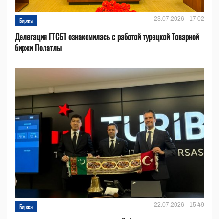
23.07.2026 - 17:02
Биржа
Делегация ГТСБТ ознакомилась с работой турецкой Товарной
биржи Полатлы
22.07.2026 - 15:49
Биржа