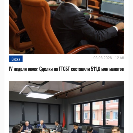
03.08.2026 - 12:48
Биржа
IV неделя июля: Сделки на ГТСБТ составили 511,6 млн манатов