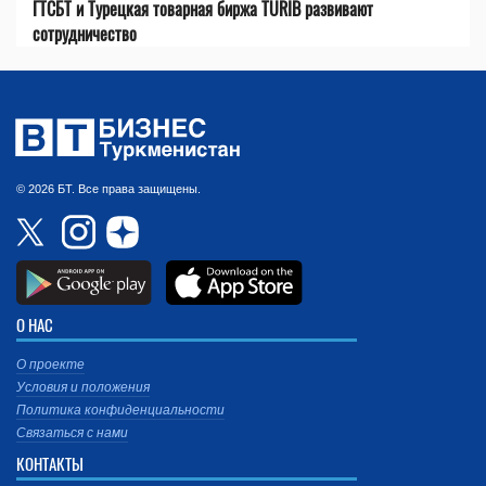
ГТСБТ и Турецкая товарная биржа TÜRİB развивают
сотрудничество
© 2026 БТ. Все права защищены.
О НАС
О проекте
Условия и положения
Политика конфиденциальности
Связаться с нами
КОНТАКТЫ