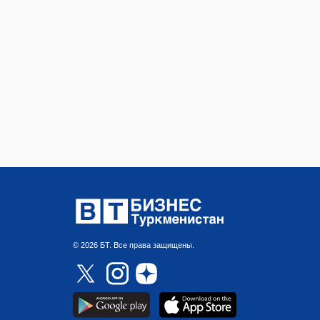
© 2026 БТ. Все права защищены.