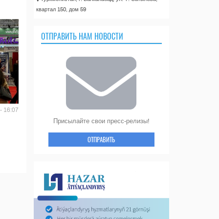
квартал 150, дом 59
ОТПРАВИТЬ НАМ НОВОСТИ
- 16:07
Присылайте свои пресс-релизы!
ОТПРАВИТЬ