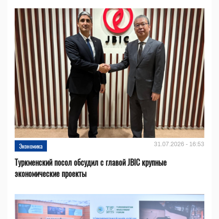
31.07.2026 - 16:53
Экономика
Туркменский посол обсудил с главой JBIC крупные
экономические проекты