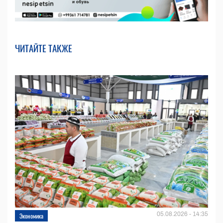
ЧИТАЙТЕ ТАКЖЕ
05.08.2026 - 14:35
Экономика