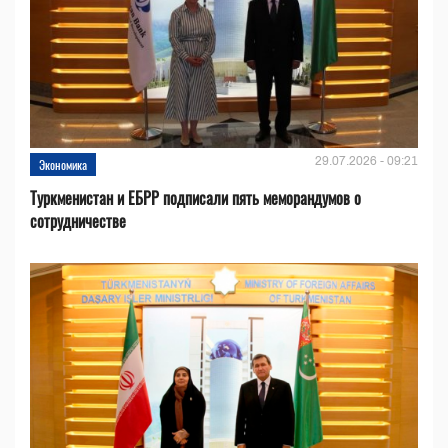
29.07.2026 - 09:21
Экономика
Туркменистан и ЕБРР подписали пять меморандумов о
сотрудничестве