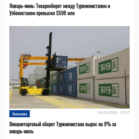
Январь-июнь: Товарооборот между Туркменистаном и
Узбекистаном превысил $598 млн
04.08.2026 - 16:57
Экономика
Внешнеторговый оборот Туркменистана вырос на 9% за
январь-июль