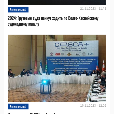
21.11.2023 - 11:41
Региональный
2024: Грузовые суда начнут ходить по Волго-Каспийскому
судоходному каналу
16.11.2023 - 12:02
Региональный