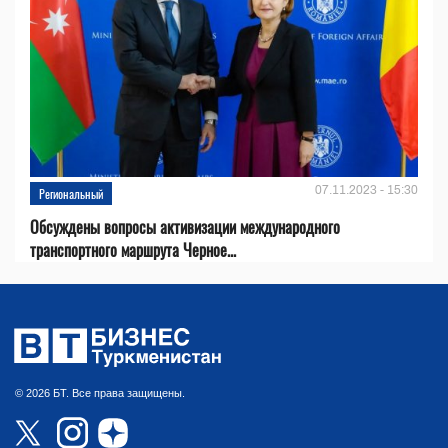
07.11.2023 - 15:30
Региональный
Обсуждены вопросы активизации международного
транспортного маршрута Черное...
© 2026 БТ. Все права защищены.