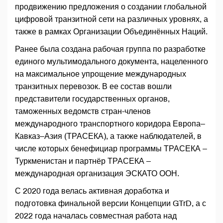
продвижению предложения о создании глобальной
цифровой транзитной сети на различных уровнях, а
также в рамках Организации Объединённых Наций.
Ранее была создана рабочая группа по разработке
единого мультимодального документа, нацеленного
на максимальное упрощение международных
транзитных перевозок. В ее состав вошли
представители государственных органов,
таможенных ведомств стран-членов
международного транспортного коридора Европа–
Кавказ–Азия (ТРАСЕКА), а также наблюдателей, в
числе которых бенефициар программы ТРАСЕКА –
Туркменистан и партнёр ТРАСЕКА –
международная организация ЭСКАТО ООН.
С 2020 года велась активная доработка и
подготовка финальной версии Концепции GTrD, а с
2022 года началась совместная работа над