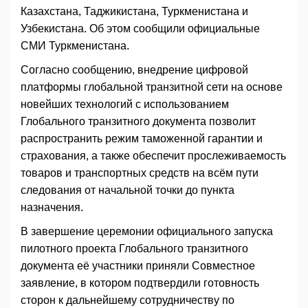
Казахстана, Таджикистана, Туркменистана и
Узбекистана. Об этом сообщили официальные
СМИ Туркменистана.
Согласно сообщению, внедрение цифровой
платформы глобальной транзитной сети на основе
новейших технологий с использованием
Глобального транзитного документа позволит
распространить режим таможенной гарантии и
страхования, а также обес­печит прослеживаемость
товаров и транспортных средств на всём пути
следования от начальной точки до пункта
назначения.
В завершение церемонии официального запуска
пилотного проекта Глобального транзитного
документа её участники приняли Совместное
заявление, в котором подтвердили готовность
сторон к дальнейшему сотрудничеству по