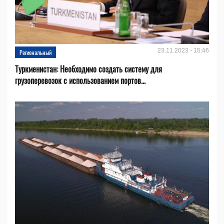
23.11.2023 - 15:46
Региональный
Туркменистан: Необходимо создать систему для
грузоперевозок с использованием портов...