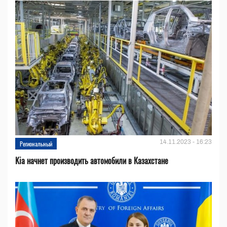
14.11.2023 - 16:23
Региональный
Kia начнет производить автомобили в Казахстане