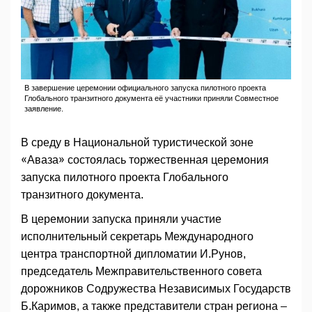
В завершение церемонии официального запуска пилотного проекта
Глобального транзитного документа её участники приняли Совместное
заявление.
В среду в Национальной туристической зоне
«Аваза» состоялась торжественная церемония
запуска пилотного проекта Глобального
транзитного документа.
В церемонии запуска приняли участие
исполнительный секретарь Международного
центра транспортной дипломатии И.Рунов,
председатель Межправительственного совета
дорожников Содружества Независимых Государств
Б.Каримов, а также представители стран региона –