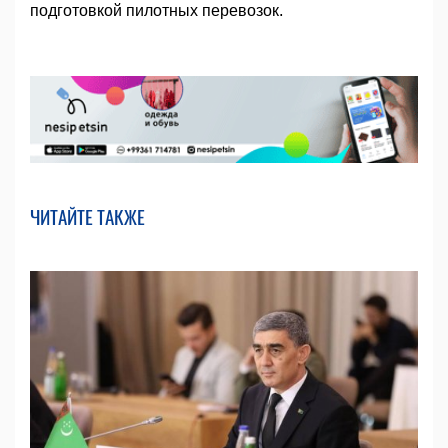
подготовкой пилотных перевозок.
ЧИТАЙТЕ ТАКЖЕ