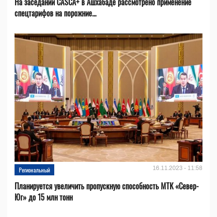
На заседании CASCA+ в Ашхабаде рассмотрено применение
спецтарифов на порожние...
16.11.2023 - 11:58
Региональный
Планируется увеличить пропускную способность МТК «Север-
Юг» до 15 млн тонн