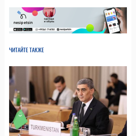
ЧИТАЙТЕ ТАКЖЕ