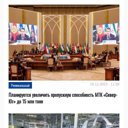
16.11.2023 - 11:58
Региональный
Планируется увеличить пропускную способность МТК «Север-
Юг» до 15 млн тонн