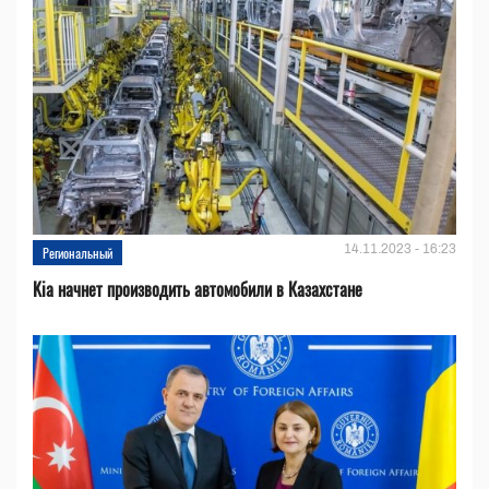
14.11.2023 - 16:23
Региональный
Kia начнет производить автомобили в Казахстане