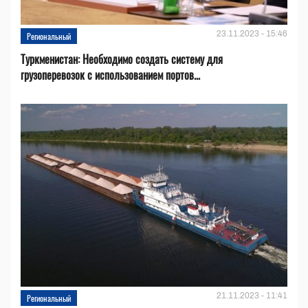
23.11.2023 - 15:46
Региональный
Туркменистан: Необходимо создать систему для
грузоперевозок с использованием портов...
21.11.2023 - 11:41
Региональный