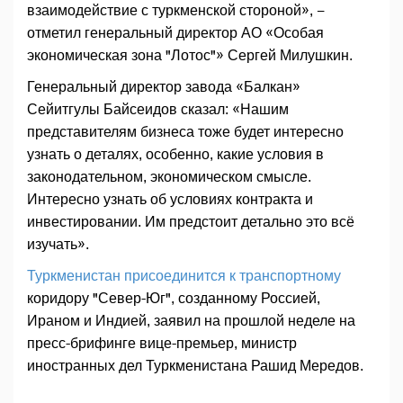
взаимодействие с туркменской стороной», −
отметил генеральный директор АО «Особая
экономическая зона "Лотос"» Сергей Милушкин.
Генеральный директор завода «Балкан»
Сейитгулы Байсеидов сказал: «Нашим
представителям бизнеса тоже будет интересно
узнать о деталях, особенно, какие условия в
законодательном, экономическом смысле.
Интересно узнать об условиях контракта и
инвестировании. Им предстоит детально это всё
изучать».
Туркменистан присоединится к транспортному
коридору "Север-Юг", созданному Россией,
Ираном и Индией, заявил на прошлой неделе на
пресс-брифинге вице-премьер, министр
иностранных дел Туркменистана Рашид Мередов.