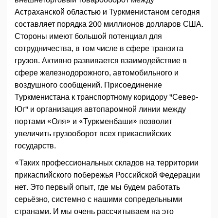
Астраханской областью и Туркменистаном сегодня
составляет порядка 200 миллионов долларов США.
Стороны имеют большой потенциал для
сотрудничества, в том числе в сфере транзита
грузов. Активно развивается взаимодействие в
сфере железнодорожного, автомобильного и
воздушного сообщений. Присоединение
Туркменистана к транспортному коридору "Север-
Юг" и организация автопаромной линии между
портами «Оля» и «Туркменбаши» позволит
увеличить грузооборот всех прикаспийских
государств.
«Таких профессиональных складов на территории
прикаспийского побережья Российской Федерации
нет. Это первый опыт, где мы будем работать
серьёзно, системно с нашими сопредельными
странами. И мы очень рассчитываем на это