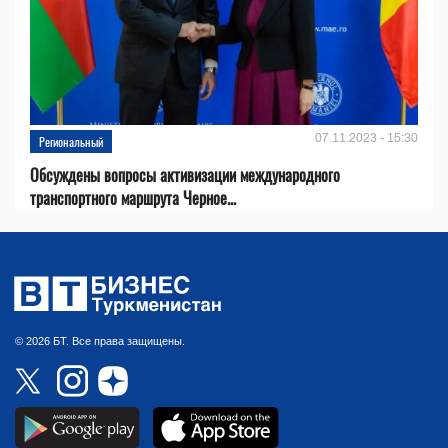
07.11.2023 - 15:30
Региональный
Обсуждены вопросы активизации международного
транспортного маршрута Черное...
© 2026 БТ. Все права защищены.